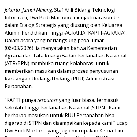
Jakarta, Jurnal Minang
. Staf Ahli Bidang Teknologi
Informasi, Dwi Budi Martono, menjadi narasumber
dalam Dialog Strategis yang diusung oleh Keluarga
Alumni Pendidikan Tinggi-AGRARIA (KAPTI-AGRARIA).
Dalam acara yang berlangsung pada Jumat
(06/03/2026), ia menyatakan bahwa Kementerian
Agraria dan Tata Ruang/Badan Pertanahan Nasional
(ATR/BPN) membuka ruang kolaborasi untuk
memberikan masukan dalam proses penyusunan
Rancangan Undang-Undang (RUU) Administrasi
Pertanahan.
“KAPTI punya
resources
yang luar biasa, termasuk
Sekolah Tinggi Pertanahan Nasional (STPN). Kami
berharap masukan untuk RUU Pertanahan bisa
digarap di STPN dan disampaikan kepada kami,” ucap
Dwi Budi Martono yang juga merupakan Ketua Tim