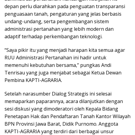
depan perlu diarahkan pada penguatan transparansi
penguasaan tanah, pengaturan yang jelas berbasis
undang-undang, serta pengembangan sistem
administrasi pertanahan yang lebih modern dan
adaptif terhadap perkembangan teknologi.
“Saya pikir itu yang menjadi harapan kita semua agar
RUU Administrasi Pertanahan ini hadir untuk
memenuhi kebutuhan bersama,” pungkas Andi
Tenrisau yang juga menjabat sebagai Ketua Dewan
Pembina KAPTI-AGRARIA.
Setelah narasumber Dialog Strategis ini selesai
memaparkan paparannya, acara dilanjutkan dengan
sesi diskusi yang dimoderatori oleh Kepala Bidang
Penetapan Hak dan Pendaftaran Tanah Kantor Wilayah
BPN Provinsi Jawa Barat, Didik Purnomo. Anggota
KAPTI-AGRARIA yang terdiri dari berbagai unsur