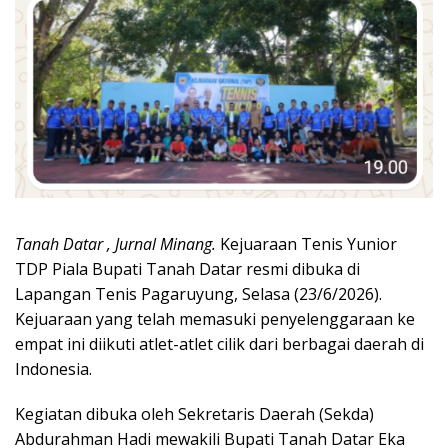
Tanah Datar , Jurnal Minang.
Kejuaraan Tenis Yunior
TDP Piala Bupati Tanah Datar resmi dibuka di
Lapangan Tenis Pagaruyung, Selasa (23/6/2026).
Kejuaraan yang telah memasuki penyelenggaraan ke
empat ini diikuti atlet-atlet cilik dari berbagai daerah di
Indonesia.
Kegiatan dibuka oleh Sekretaris Daerah (Sekda)
Abdurahman Hadi mewakili Bupati Tanah Datar Eka