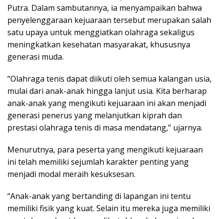
Putra. Dalam sambutannya, ia menyampaikan bahwa
penyelenggaraan kejuaraan tersebut merupakan salah
satu upaya untuk menggiatkan olahraga sekaligus
meningkatkan kesehatan masyarakat, khususnya
generasi muda.
“Olahraga tenis dapat diikuti oleh semua kalangan usia,
mulai dari anak-anak hingga lanjut usia. Kita berharap
anak-anak yang mengikuti kejuaraan ini akan menjadi
generasi penerus yang melanjutkan kiprah dan
prestasi olahraga tenis di masa mendatang,” ujarnya.
Menurutnya, para peserta yang mengikuti kejuaraan
ini telah memiliki sejumlah karakter penting yang
menjadi modal meraih kesuksesan.
“Anak-anak yang bertanding di lapangan ini tentu
memiliki fisik yang kuat. Selain itu mereka juga memiliki