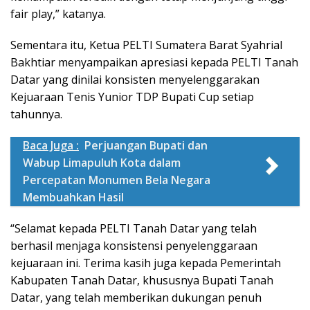
fair play,” katanya.
Sementara itu, Ketua PELTI Sumatera Barat Syahrial
Bakhtiar menyampaikan apresiasi kepada PELTI Tanah
Datar yang dinilai konsisten menyelenggarakan
Kejuaraan Tenis Yunior TDP Bupati Cup setiap
tahunnya.
Baca Juga :
Perjuangan Bupati dan
Wabup Limapuluh Kota dalam
Percepatan Monumen Bela Negara
Membuahkan Hasil
“Selamat kepada PELTI Tanah Datar yang telah
berhasil menjaga konsistensi penyelenggaraan
kejuaraan ini. Terima kasih juga kepada Pemerintah
Kabupaten Tanah Datar, khususnya Bupati Tanah
Datar, yang telah memberikan dukungan penuh