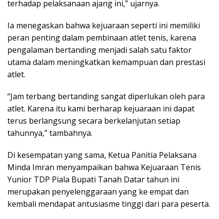
terhadap pelaksanaan ajang ini,” ujarnya.
Ia menegaskan bahwa kejuaraan seperti ini memiliki
peran penting dalam pembinaan atlet tenis, karena
pengalaman bertanding menjadi salah satu faktor
utama dalam meningkatkan kemampuan dan prestasi
atlet.
“Jam terbang bertanding sangat diperlukan oleh para
atlet. Karena itu kami berharap kejuaraan ini dapat
terus berlangsung secara berkelanjutan setiap
tahunnya,” tambahnya.
Di kesempatan yang sama, Ketua Panitia Pelaksana
Minda Imran menyampaikan bahwa Kejuaraan Tenis
Yunior TDP Piala Bupati Tanah Datar tahun ini
merupakan penyelenggaraan yang ke empat dan
kembali mendapat antusiasme tinggi dari para peserta.