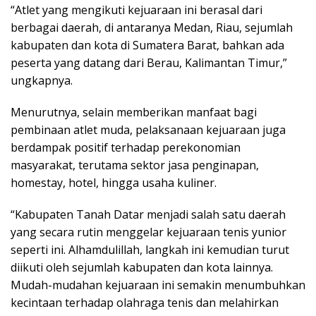
“Atlet yang mengikuti kejuaraan ini berasal dari
berbagai daerah, di antaranya Medan, Riau, sejumlah
kabupaten dan kota di Sumatera Barat, bahkan ada
peserta yang datang dari Berau, Kalimantan Timur,”
ungkapnya.
Menurutnya, selain memberikan manfaat bagi
pembinaan atlet muda, pelaksanaan kejuaraan juga
berdampak positif terhadap perekonomian
masyarakat, terutama sektor jasa penginapan,
homestay, hotel, hingga usaha kuliner.
“Kabupaten Tanah Datar menjadi salah satu daerah
yang secara rutin menggelar kejuaraan tenis yunior
seperti ini. Alhamdulillah, langkah ini kemudian turut
diikuti oleh sejumlah kabupaten dan kota lainnya.
Mudah-mudahan kejuaraan ini semakin menumbuhkan
kecintaan terhadap olahraga tenis dan melahirkan