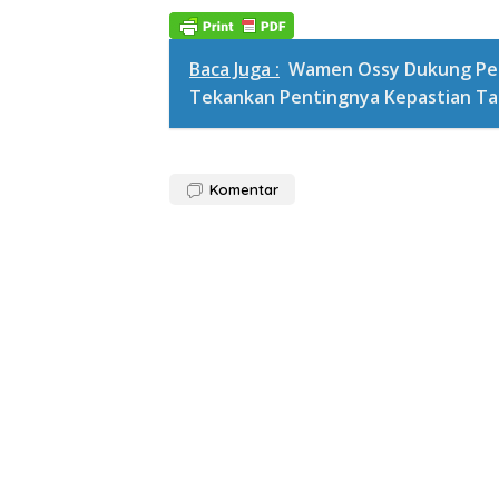
Baca Juga :
Wamen Ossy Dukung Pe
Tekankan Pentingnya Kepastian Ta
Komentar