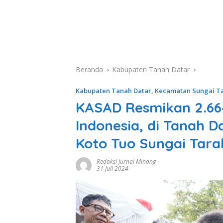
Beranda
Kabupaten Tanah Datar
Kabupaten Tanah Datar
,
Kecamatan Sungai T
KASAD Resmikan 2.664 
Indonesia, di Tanah D
Koto Tuo Sungai Tara
Redaksi Jurnal Minang
31 Juli 2024