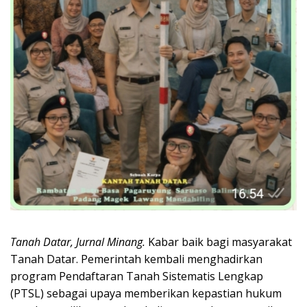
Tanah Datar, Jurnal Minang.
Kabar baik bagi masyarakat
Tanah Datar. Pemerintah kembali menghadirkan
program Pendaftaran Tanah Sistematis Lengkap
(PTSL) sebagai upaya memberikan kepastian hukum