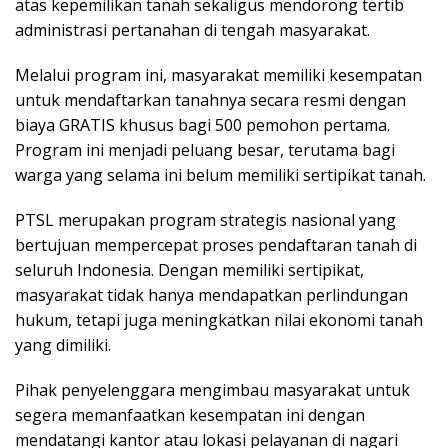
atas kepemilikan tanah sekaligus mendorong tertib
administrasi pertanahan di tengah masyarakat.
Melalui program ini, masyarakat memiliki kesempatan
untuk mendaftarkan tanahnya secara resmi dengan
biaya GRATIS khusus bagi 500 pemohon pertama.
Program ini menjadi peluang besar, terutama bagi
warga yang selama ini belum memiliki sertipikat tanah.
PTSL merupakan program strategis nasional yang
bertujuan mempercepat proses pendaftaran tanah di
seluruh Indonesia. Dengan memiliki sertipikat,
masyarakat tidak hanya mendapatkan perlindungan
hukum, tetapi juga meningkatkan nilai ekonomi tanah
yang dimiliki.
Pihak penyelenggara mengimbau masyarakat untuk
segera memanfaatkan kesempatan ini dengan
mendatangi kantor atau lokasi pelayanan di nagari