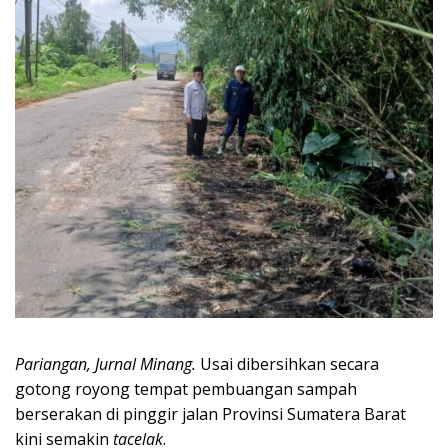
Pariangan, Jurnal Minang.
Usai dibersihkan secara
gotong royong tempat pembuangan sampah
berserakan di pinggir jalan Provinsi Sumatera Barat
kini semakin
tacelak
.