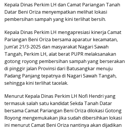
Kepala Dinas Perkim LH dan Camat Pariangan Tanah
Datar Beni Oriza menyempatkan melihat lokasi
pembersihan sampah yang kini terlihat bersih.
Kepala Dinas Perkim LH mengapresiasi kinerja Camat
Pariangan Beni Oriza bersama aparatur kecamatan,
Jum’at 21/3-2025 dan masyarakat Nagari Sawah
Tangah, Perkim LH, alat berat PUPR melaksanakan
gotong royong pembersihan sampah yang berserakan
di pinggir jalan Provinsi dari Batusangkar menuju
Padang Panjang tepatnya di Nagari Sawah Tangah,
sehingga kini terlihat tacelak.
Menurut Kepala Dinas Perkim LH Nofi Hendri yang
termasuk salah satu kandidat Sekda Tanah Datar
bersama Camat Pariangan Beni Oriza dilokasi Gotong
Royong mengemukakan jika sudah dibersihkan lokasi
ini menurut Camat Beni Oriza nantinya akan dijadikan