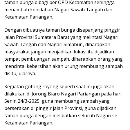
taman bunga dibagi per OPD Kecamatan sehingga
menambah keindahan Nagari Sawah Tangah dan
Kecamatan Pariangan.
Dengan dibuatnya taman bunga disepanjang pinggir
jalan Provinsi Sumatera Barat yang melintasi Nagari
Sawah Tangah dan Nagari Simabur , diharapkan
masyarakat jangan menjadikan lokasi itu dijadikan
tempat pembuangan sampah, diharapkan orang yang
mencintai kebersihan akan urung membuang sampah
disitu, ujarnya.
Kegiatan gotong royong seperti saat ini juga akan
dilakukan di Jorong Biaro Nagari Pariangan pada hari
Senin 24/3-2025, guna membuang sampah yang
berserakan di pinggir jalan Provinsi, guna dijadikan
taman bunga dengan melibatkan seluruh Nagari se
Kecamatan Pariangan.