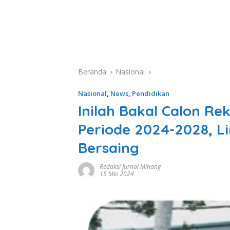
Beranda
Nasional
Nasional
,
News
,
Pendidikan
Inilah Bakal Calon Re
Periode 2024-2028, L
Bersaing
Redaksi Jurnal Minang
15 Mei 2024