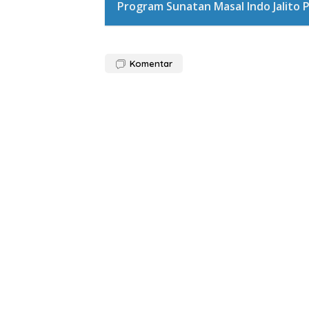
Program Sunatan Masal Indo Jalito P
Komentar