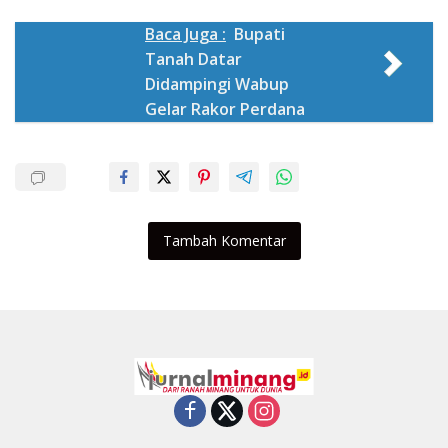
Baca Juga :
Bupati
Tanah Datar
Didampingi Wabup
Gelar Rakor Perdana
Tambah Komentar