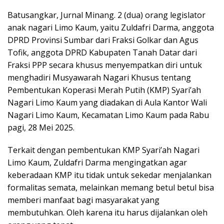
Batusangkar, Jurnal Minang. 2 (dua) orang legislator
anak nagari Limo Kaum, yaitu Zuldafri Darma, anggota
DPRD Provinsi Sumbar dari Fraksi Golkar dan Agus
Tofik, anggota DPRD Kabupaten Tanah Datar dari
Fraksi PPP secara khusus menyempatkan diri untuk
menghadiri Musyawarah Nagari Khusus tentang
Pembentukan Koperasi Merah Putih (KMP) Syari’ah
Nagari Limo Kaum yang diadakan di Aula Kantor Wali
Nagari Limo Kaum, Kecamatan Limo Kaum pada Rabu
pagi, 28 Mei 2025.
Terkait dengan pembentukan KMP Syari’ah Nagari
Limo Kaum, Zuldafri Darma mengingatkan agar
keberadaan KMP itu tidak untuk sekedar menjalankan
formalitas semata, melainkan memang betul betul bisa
memberi manfaat bagi masyarakat yang
membutuhkan. Oleh karena itu harus dijalankan oleh