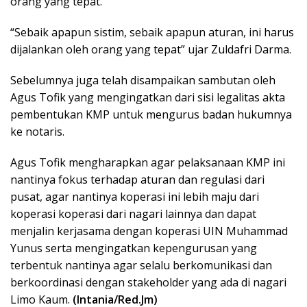
orang yang tepat.
“Sebaik apapun sistim, sebaik apapun aturan, ini harus
dijalankan oleh orang yang tepat” ujar Zuldafri Darma.
Sebelumnya juga telah disampaikan sambutan oleh
Agus Tofik yang mengingatkan dari sisi legalitas akta
pembentukan KMP untuk mengurus badan hukumnya
ke notaris.
Agus Tofik mengharapkan agar pelaksanaan KMP ini
nantinya fokus terhadap aturan dan regulasi dari
pusat, agar nantinya koperasi ini lebih maju dari
koperasi koperasi dari nagari lainnya dan dapat
menjalin kerjasama dengan koperasi UIN Muhammad
Yunus serta mengingatkan kepengurusan yang
terbentuk nantinya agar selalu berkomunikasi dan
berkoordinasi dengan stakeholder yang ada di nagari
Limo Kaum.
(Intania/Red.Jm)