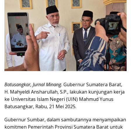
Batusangkar, Jurnal Minang.
Gubernur Sumatera Barat,
H. Mahyeldi Ansharullah, S.P., lakukan kunjungan kerja
ke Universitas Islam Negeri (UIN) Mahmud Yunus
Batusangkar, Rabu, 21 Mei 2025.
Gubernur Sumbar, dalam sambutannya menyampaikan
komitmen Pemerintah Provinsi Sumatera Barat untuk