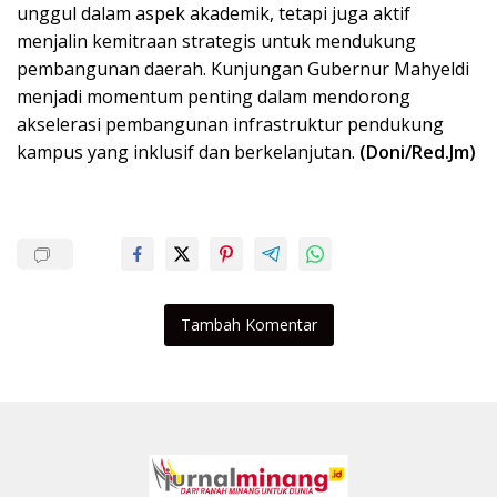
unggul dalam aspek akademik, tetapi juga aktif
menjalin kemitraan strategis untuk mendukung
pembangunan daerah. Kunjungan Gubernur Mahyeldi
menjadi momentum penting dalam mendorong
akselerasi pembangunan infrastruktur pendukung
kampus yang inklusif dan berkelanjutan.
(Doni/Red.Jm)
Tambah Komentar