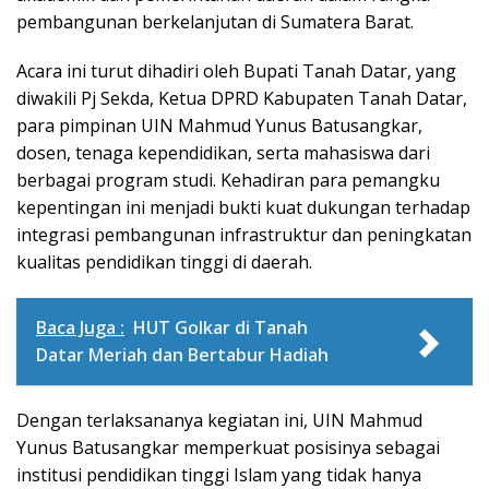
pembangunan berkelanjutan di Sumatera Barat.
Acara ini turut dihadiri oleh Bupati Tanah Datar, yang
diwakili Pj Sekda, Ketua DPRD Kabupaten Tanah Datar,
para pimpinan UIN Mahmud Yunus Batusangkar,
dosen, tenaga kependidikan, serta mahasiswa dari
berbagai program studi. Kehadiran para pemangku
kepentingan ini menjadi bukti kuat dukungan terhadap
integrasi pembangunan infrastruktur dan peningkatan
kualitas pendidikan tinggi di daerah.
Baca Juga :
HUT Golkar di Tanah
Datar Meriah dan Bertabur Hadiah
Dengan terlaksananya kegiatan ini, UIN Mahmud
Yunus Batusangkar memperkuat posisinya sebagai
institusi pendidikan tinggi Islam yang tidak hanya