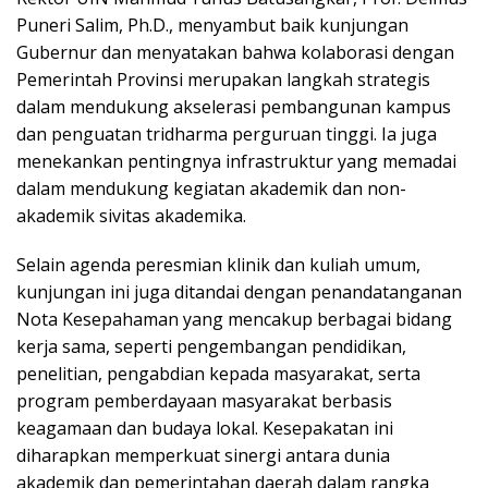
Puneri Salim, Ph.D., menyambut baik kunjungan
Gubernur dan menyatakan bahwa kolaborasi dengan
Pemerintah Provinsi merupakan langkah strategis
dalam mendukung akselerasi pembangunan kampus
dan penguatan tridharma perguruan tinggi. Ia juga
menekankan pentingnya infrastruktur yang memadai
dalam mendukung kegiatan akademik dan non-
akademik sivitas akademika.
Selain agenda peresmian klinik dan kuliah umum,
kunjungan ini juga ditandai dengan penandatanganan
Nota Kesepahaman yang mencakup berbagai bidang
kerja sama, seperti pengembangan pendidikan,
penelitian, pengabdian kepada masyarakat, serta
program pemberdayaan masyarakat berbasis
keagamaan dan budaya lokal. Kesepakatan ini
diharapkan memperkuat sinergi antara dunia
akademik dan pemerintahan daerah dalam rangka