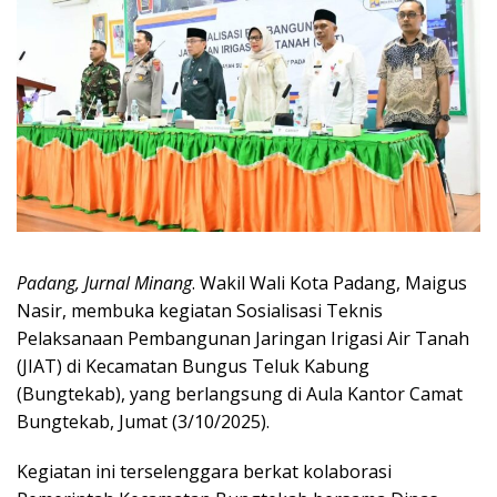
Padang, Jurnal Minang
. Wakil Wali Kota Padang, Maigus
Nasir, membuka kegiatan Sosialisasi Teknis
Pelaksanaan Pembangunan Jaringan Irigasi Air Tanah
(JIAT) di Kecamatan Bungus Teluk Kabung
(Bungtekab), yang berlangsung di Aula Kantor Camat
Bungtekab, Jumat (3/10/2025).
Kegiatan ini terselenggara berkat kolaborasi