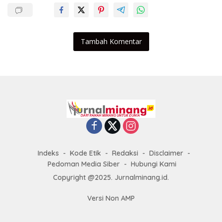
Tambah Komentar
Indeks
Kode Etik
Redaksi
Disclaimer
Pedoman Media Siber
Hubungi Kami
Copyright @2025. Jurnalminang.id.
Versi Non AMP