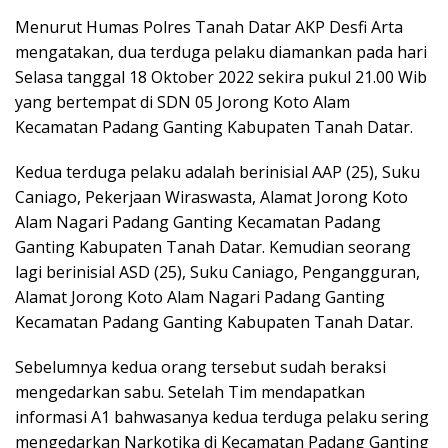
Menurut Humas Polres Tanah Datar AKP Desfi Arta
mengatakan, dua terduga pelaku diamankan pada hari
Selasa tanggal 18 Oktober 2022 sekira pukul 21.00 Wib
yang bertempat di SDN 05 Jorong Koto Alam
Kecamatan Padang Ganting Kabupaten Tanah Datar.
Kedua terduga pelaku adalah berinisial AAP (25), Suku
Caniago, Pekerjaan Wiraswasta, Alamat Jorong Koto
Alam Nagari Padang Ganting Kecamatan Padang
Ganting Kabupaten Tanah Datar. Kemudian seorang
lagi berinisial ASD (25), Suku Caniago, Pengangguran,
Alamat Jorong Koto Alam Nagari Padang Ganting
Kecamatan Padang Ganting Kabupaten Tanah Datar.
Sebelumnya kedua orang tersebut sudah beraksi
mengedarkan sabu. Setelah Tim mendapatkan
informasi A1 bahwasanya kedua terduga pelaku sering
mengedarkan Narkotika di Kecamatan Padang Ganting