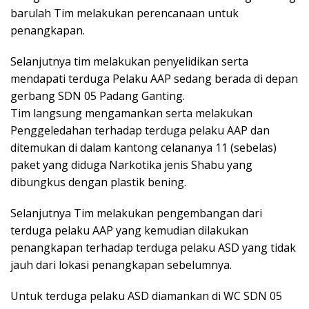
barulah Tim melakukan perencanaan untuk
penangkapan.
Selanjutnya tim melakukan penyelidikan serta
mendapati terduga Pelaku AAP sedang berada di depan
gerbang SDN 05 Padang Ganting.
Tim langsung mengamankan serta melakukan
Penggeledahan terhadap terduga pelaku AAP dan
ditemukan di dalam kantong celananya 11 (sebelas)
paket yang diduga Narkotika jenis Shabu yang
dibungkus dengan plastik bening.
Selanjutnya Tim melakukan pengembangan dari
terduga pelaku AAP yang kemudian dilakukan
penangkapan terhadap terduga pelaku ASD yang tidak
jauh dari lokasi penangkapan sebelumnya.
Untuk terduga pelaku ASD diamankan di WC SDN 05