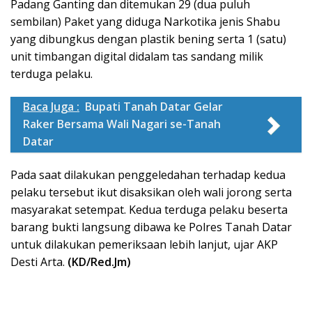
Padang Ganting dan ditemukan 29 (dua puluh
sembilan) Paket yang diduga Narkotika jenis Shabu
yang dibungkus dengan plastik bening serta 1 (satu)
unit timbangan digital didalam tas sandang milik
terduga pelaku.
Baca Juga :
Bupati Tanah Datar Gelar
Raker Bersama Wali Nagari se-Tanah
Datar
Pada saat dilakukan penggeledahan terhadap kedua
pelaku tersebut ikut disaksikan oleh wali jorong serta
masyarakat setempat. Kedua terduga pelaku beserta
barang bukti langsung dibawa ke Polres Tanah Datar
untuk dilakukan pemeriksaan lebih lanjut, ujar AKP
Desti Arta.
(KD/Red.Jm)