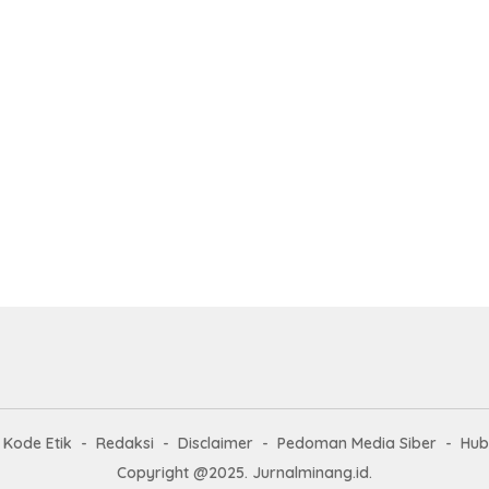
Kode Etik
Redaksi
Disclaimer
Pedoman Media Siber
Hub
Copyright @2025. Jurnalminang.id.