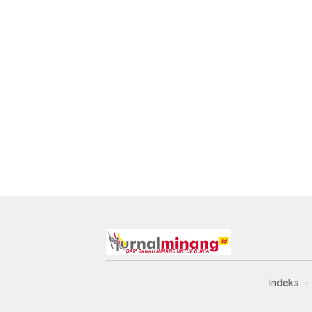
Indeks