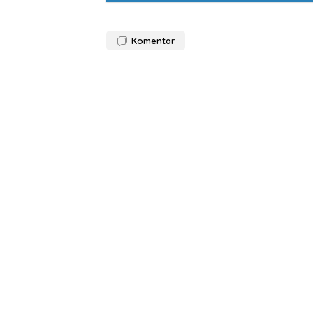
Komentar