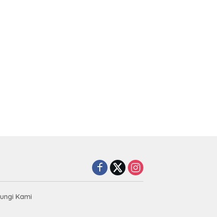
ungi Kami