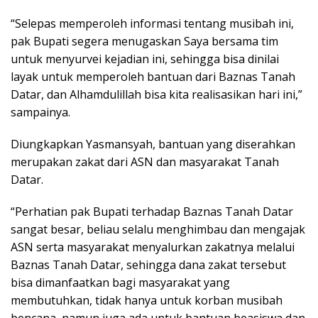
“Selepas memperoleh informasi tentang musibah ini,
pak Bupati segera menugaskan Saya bersama tim
untuk menyurvei kejadian ini, sehingga bisa dinilai
layak untuk memperoleh bantuan dari Baznas Tanah
Datar, dan Alhamdulillah bisa kita realisasikan hari ini,”
sampainya.
Diungkapkan Yasmansyah, bantuan yang diserahkan
merupakan zakat dari ASN dan masyarakat Tanah
Datar.
“Perhatian pak Bupati terhadap Baznas Tanah Datar
sangat besar, beliau selalu menghimbau dan mengajak
ASN serta masyarakat menyalurkan zakatnya melalui
Baznas Tanah Datar, sehingga dana zakat tersebut
bisa dimanfaatkan bagi masyarakat yang
membutuhkan, tidak hanya untuk korban musibah