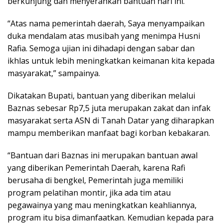
berkunjung dan menyerahkan bantuan hari ini.
“Atas nama pemerintah daerah, Saya menyampaikan
duka mendalam atas musibah yang menimpa Husni
Rafia. Semoga ujian ini dihadapi dengan sabar dan
ikhlas untuk lebih meningkatkan keimanan kita kepada
masyarakat,” sampainya.
Dikatakan Bupati, bantuan yang diberikan melalui
Baznas sebesar Rp7,5 juta merupakan zakat dan infak
masyarakat serta ASN di Tanah Datar yang diharapkan
mampu memberikan manfaat bagi korban kebakaran.
“Bantuan dari Baznas ini merupakan bantuan awal
yang diberikan Pemerintah Daerah, karena Rafi
berusaha di bengkel, Pemerintah juga memiliki
program pelatihan montir, jika ada tim atau
pegawainya yang mau meningkatkan keahliannya,
program itu bisa dimanfaatkan. Kemudian kepada para