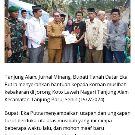
Tanjung Alam, Jurnal Minang. Bupati Tanah Datar Eka
Putra menyerahkan bantuan kepada korban musibah
kebakaran di Jorong Koto Laweh Nagari Tanjung Alam
Kecamatan Tanjung Baru, Senin (19/2/2024).
Bupati Eka Putra menyampaikan ucapan dan ungkapan
turut berduka cita atas musibah yang menimpa
beberapa waktu lalu, dan mohon maaf baru