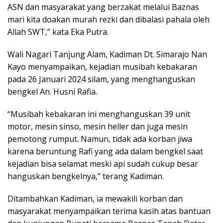
ASN dan masyarakat yang berzakat melalui Baznas
mari kita doakan murah rezki dan dibalasi pahala oleh
Allah SWT,” kata Eka Putra.
Wali Nagari Tanjung Alam, Kadiman Dt. Simarajo Nan
Kayo menyampaikan, kejadian musibah kebakaran
pada 26 Januari 2024 silam, yang menghanguskan
bengkel An. Husni Rafia.
“Musibah kebakaran ini menghanguskan 39 unit
motor, mesin sinso, mesin heller dan juga mesin
pemotong rumput. Namun, tidak ada korban jiwa
karena beruntung Rafi yang ada dalam bengkel saat
kejadian bisa selamat meski api sudah cukup besar
hanguskan bengkelnya,” terang Kadiman.
Ditambahkan Kadiman, ia mewakili korban dan
masyarakat menyampaikan terima kasih atas bantuan