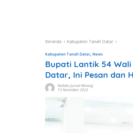
Beranda
Kabupaten Tanah Datar
Kabupaten Tanah Datar
,
News
Bupati Lantik 54 Wali
Datar, Ini Pesan dan
Redaksi Jurnal Minang
13 November 2023