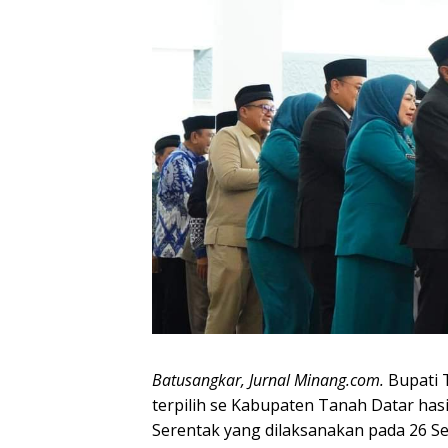
Batusangkar, Jurnal Minang.com.
Bupati T
terpilih se Kabupaten Tanah Datar hasi
Serentak yang dilaksanakan pada 26 Se