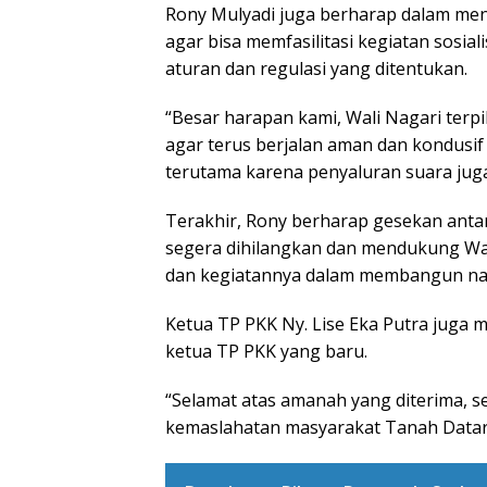
Rony Mulyadi juga berharap dalam mengh
agar bisa memfasilitasi kegiatan sosiali
aturan dan regulasi yang ditentukan.
“Besar harapan kami, Wali Nagari terpi
agar terus berjalan aman dan kondusif
terutama karena penyaluran suara jug
Terakhir, Rony berharap gesekan anta
segera dihilangkan dan mendukung Wal
dan kegiatannya dalam membangun na
Ketua TP PKK Ny. Lise Eka Putra juga
ketua TP PKK yang baru.
“Selamat atas amanah yang diterima, s
kemaslahatan masyarakat Tanah Datar,