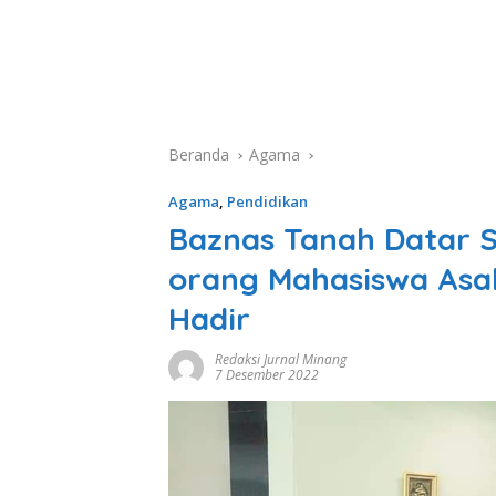
Beranda
Agama
Agama
,
Pendidikan
Baznas Tanah Datar S
orang Mahasiswa Asal
Hadir
Redaksi Jurnal Minang
7 Desember 2022