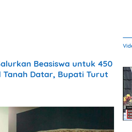
Vid
alurkan Beasiswa untuk 450
 Tanah Datar, Bupati Turut