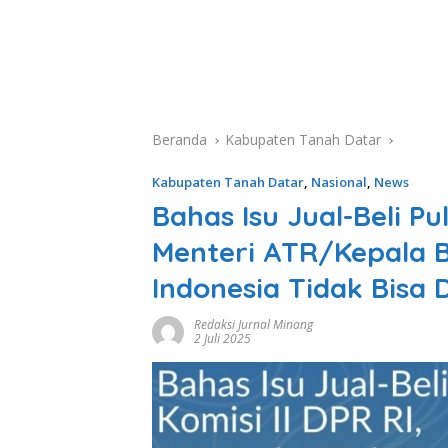
Beranda
Kabupaten Tanah Datar
Kabupaten Tanah Datar
,
Nasional
,
News
Bahas Isu Jual-Beli Pu
Menteri ATR/Kepala 
Indonesia Tidak Bisa D
Redaksi Jurnal Minang
2 Juli 2025