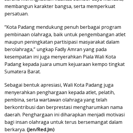
membangun karakter bangsa, serta memperkuat
persatuan.
“Kota Padang mendukung penuh berbagai program
pembinaan olahraga, baik untuk pengembangan atlet
maupun peningkatan partisipasi masyarakat dalam
berolahraga,” ungkap Fadly Amran yang pada
kesempatan ini juga menyerahkan Piala Wali Kota
Padang kepada juara umum kejuaraan kempo tingkat
Sumatera Barat.
Sebagai bentuk apresiasi, Wali Kota Padang juga
menyerahkan penghargaan kepada atlet, pelatih,
pembina, serta wartawan olahraga yang telah
berkontribusi dan berprestasi mengharumkan nama
daerah. Penghargaan ini diharapkan menjadi motivasi
bagi insan olahraga untuk terus bersemangat dalam
berkarya.
(Jen/Red.Jm)