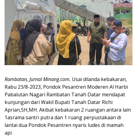
Rambatan, Jurnal Minang.com.
Usai dilanda kebakaran,
Rabu 23/8-2023, Pondok Pesantren Moderen Al Harbi
Pabalutan Nagari Rambatan Tanah Datar mendapat
kunjungan dari Wakil Bupati Tanah Datar Richi
Aprian,SH,MH. Akibat kebakaran 2 ruangan antara lain
1asrama santri putra dan 1 ruang perpustakaan di
lantai dua Pondok Pesantren nyaris ludes di mamah
api.