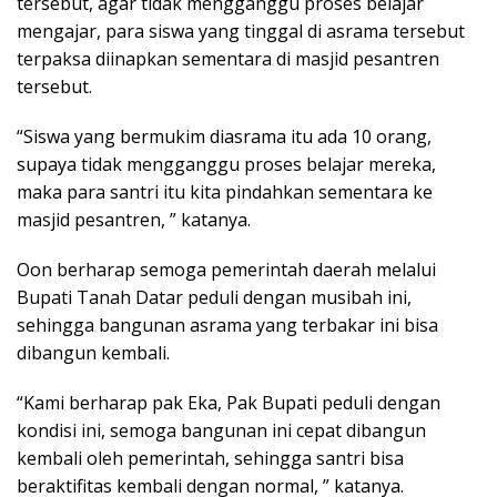
tersebut, agar tidak mengganggu proses belajar
mengajar, para siswa yang tinggal di asrama tersebut
terpaksa diinapkan sementara di masjid pesantren
tersebut.
“Siswa yang bermukim diasrama itu ada 10 orang,
supaya tidak mengganggu proses belajar mereka,
maka para santri itu kita pindahkan sementara ke
masjid pesantren, ” katanya.
Oon berharap semoga pemerintah daerah melalui
Bupati Tanah Datar peduli dengan musibah ini,
sehingga bangunan asrama yang terbakar ini bisa
dibangun kembali.
“Kami berharap pak Eka, Pak Bupati peduli dengan
kondisi ini, semoga bangunan ini cepat dibangun
kembali oleh pemerintah, sehingga santri bisa
beraktifitas kembali dengan normal, ” katanya.