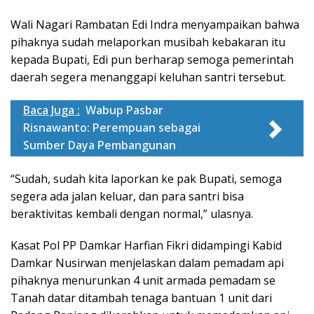
Wali Nagari Rambatan Edi Indra menyampaikan bahwa
pihaknya sudah melaporkan musibah kebakaran itu
kepada Bupati, Edi pun berharap semoga pemerintah
daerah segera menanggapi keluhan santri tersebut.
Baca Juga :
Wabup Pasbar
Risnawanto: Perempuan sebagai
Sumber Daya Pembangunan
“Sudah, sudah kita laporkan ke pak Bupati, semoga
segera ada jalan keluar, dan para santri bisa
beraktivitas kembali dengan normal,” ulasnya.
Kasat Pol PP Damkar Harfian Fikri didampingi Kabid
Damkar Nusirwan menjelaskan dalam pemadam api
pihaknya menurunkan 4 unit armada pemadam se
Tanah datar ditambah tenaga bantuan 1 unit dari