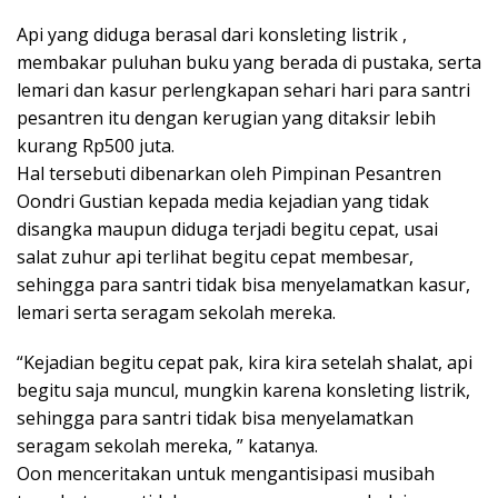
Api yang diduga berasal dari konsleting listrik ,
membakar puluhan buku yang berada di pustaka, serta
lemari dan kasur perlengkapan sehari hari para santri
pesantren itu dengan kerugian yang ditaksir lebih
kurang Rp500 juta.
Hal tersebuti dibenarkan oleh Pimpinan Pesantren
Oondri Gustian kepada media kejadian yang tidak
disangka maupun diduga terjadi begitu cepat, usai
salat zuhur api terlihat begitu cepat membesar,
sehingga para santri tidak bisa menyelamatkan kasur,
lemari serta seragam sekolah mereka.
“Kejadian begitu cepat pak, kira kira setelah shalat, api
begitu saja muncul, mungkin karena konsleting listrik,
sehingga para santri tidak bisa menyelamatkan
seragam sekolah mereka, ” katanya.
Oon menceritakan untuk mengantisipasi musibah