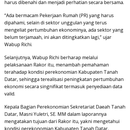
harus dibenahi dan menjadi perhatian secara bersama.
“Ada bermacam Pekerjaan Rumah (PR) yang harus
dipahami, selain di sektor unggulan yang terus
mengeliat pertumbuhan ekonominya, ada sektor yang
belum terjamaah, ini akan ditingkatkan lagi,” ujar
Wabup Richi.
Selanjutnya, Wabup Richi berharap melalui
pelaksanaan Rakor itu, menambah pemahaman
terahadap kondisi perekonomian Kabupaten Tanah
Datar, sehingga terealisasi peningkatan pertumbuhan
ekonomi secara singnifikat termasuk penyediaan data
valid.
Kepala Bagian Perekonomian Sekretariat Daeah Tanah
Datar, Masni Yuletri, SE. MM dalam laporannya
mengatakan tujuan dari Rakor itu, yakni mengetahui
kondisi perekonomian Kabupaten Tanah Datar,