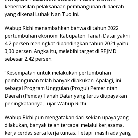
keberhasilan pelaksanaan pembangunan di daerah
yang dikenal Luhak Nan Tuo ini.
Wabup Richi menambahkan bahwa di tahun 2022
pertumbuhan ekonomi Kabupaten Tanah Datar yakni
4,2 persen meningkat dibandingkan tahun 2021 yaitu
3,30 persen. Angka itu, melebihi target di RPJMD
sebesar 2,42 persen.
“Kesempatan untuk melakukan pertumbuhan
pembangunan telah banyak dilakukan. Apalagi, ini
sebagai Program Unggulan (Progul) Pemerintah
Daerah (Pemda) Tanah Datar yang terus diupayakan
peningkatannya,” ujar Wabup Richi.
Wabup Richi pun mengatakan dari sekian upaya yang
dilakukan, banyak telah tercapai melalui kerjasama,
kerja cerdas serta kerja tuntas. Tetapi, masih ada yang