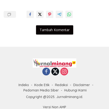
Tambah Komentar
Indeks
Kode Etik
Redaksi
Disclaimer
Pedoman Media Siber
Hubungi Kami
Copyright @2025. Jurnalminang.id.
Versi Non AMP