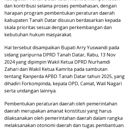
dan kontribusi selama proses pembahasan, dengan
harapan program pembentukan peraturan daerah
kabupaten Tanah Datar disusun berdasarkan kepada
skala prioritas sesuai dengan perkembangan dan
kebutuhan hukum masyarakat.
Hal tersebut disampaikan Bupati Arry Yuswandi pada
sidang paripurna DPRD Tanah Datar, Rabu, 13 Nov
2024 yang dipimpin Wakil Ketua DPRD Nurhamdi
Zahari dan Wakil Ketua Kamrita pada sambutan
tentang Ranperda APBD Tanah Datar tahun 2025, yang
dihadiri Forkompinda, kepala OPD, Camat, Wali Nagari
serta undangan lainnya.
Pembentukan peraturan daerah oleh pemerintahan
daerah merupakan amanat konstitusi yang harus
dilaksanakan oleh pemerintahan daerah dalam rangka
melaksanakan otonomi daerah dan tugas pembantuan.