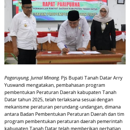
Pagaruyung, Jurnal Minang
. Pjs Bupati Tanah Datar Arry
Yuswandi mengatakan, pembahasan program
pembentukan Peraturan Daerah kabupaten Tanah
Datar tahun 2025, telah terlaksana sesuai dengan
mekanisme peraturan perundang-undangan, dimana
antara Badan Pembentukan Peraturan Daerah dan tim
program pembentukan peraturan daerah pemerintah
kabupaten Tanah Datar telah memberikan perhatian