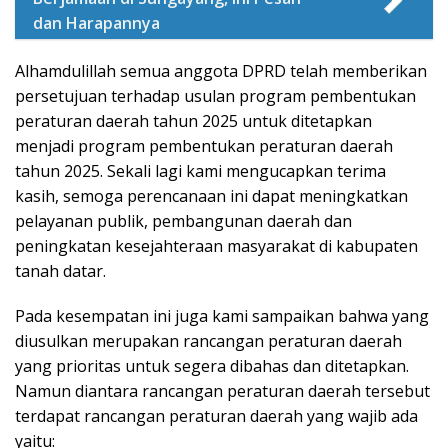
dan Harapannya
Alhamdulillah semua anggota DPRD telah memberikan
persetujuan terhadap usulan program pembentukan
peraturan daerah tahun 2025 untuk ditetapkan
menjadi program pembentukan peraturan daerah
tahun 2025. Sekali lagi kami mengucapkan terima
kasih, semoga perencanaan ini dapat meningkatkan
pelayanan publik, pembangunan daerah dan
peningkatan kesejahteraan masyarakat di kabupaten
tanah datar.
Pada kesempatan ini juga kami sampaikan bahwa yang
diusulkan merupakan rancangan peraturan daerah
yang prioritas untuk segera dibahas dan ditetapkan.
Namun diantara rancangan peraturan daerah tersebut
terdapat rancangan peraturan daerah yang wajib ada
yaitu: