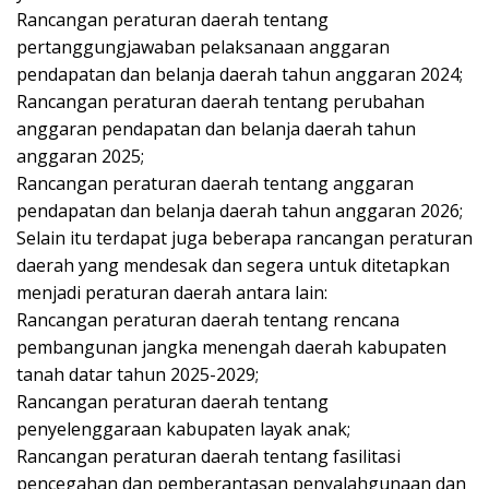
Rancangan peraturan daerah tentang
pertanggungjawaban pelaksanaan anggaran
pendapatan dan belanja daerah tahun anggaran 2024;
Rancangan peraturan daerah tentang perubahan
anggaran pendapatan dan belanja daerah tahun
anggaran 2025;
Rancangan peraturan daerah tentang anggaran
pendapatan dan belanja daerah tahun anggaran 2026;
Selain itu terdapat juga beberapa rancangan peraturan
daerah yang mendesak dan segera untuk ditetapkan
menjadi peraturan daerah antara lain:
Rancangan peraturan daerah tentang rencana
pembangunan jangka menengah daerah kabupaten
tanah datar tahun 2025-2029;
Rancangan peraturan daerah tentang
penyelenggaraan kabupaten layak anak;
Rancangan peraturan daerah tentang fasilitasi
pencegahan dan pemberantasan penyalahgunaan dan