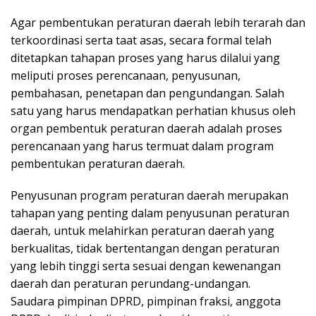
Agar pembentukan peraturan daerah lebih terarah dan
terkoordinasi serta taat asas, secara formal telah
ditetapkan tahapan proses yang harus dilalui yang
meliputi proses perencanaan, penyusunan,
pembahasan, penetapan dan pengundangan. Salah
satu yang harus mendapatkan perhatian khusus oleh
organ pembentuk peraturan daerah adalah proses
perencanaan yang harus termuat dalam program
pembentukan peraturan daerah.
Penyusunan program peraturan daerah merupakan
tahapan yang penting dalam penyusunan peraturan
daerah, untuk melahirkan peraturan daerah yang
berkualitas, tidak bertentangan dengan peraturan
yang lebih tinggi serta sesuai dengan kewenangan
daerah dan peraturan perundang-undangan.
Saudara pimpinan DPRD, pimpinan fraksi, anggota