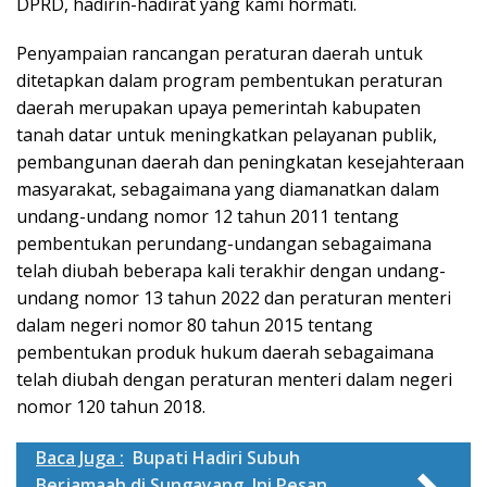
DPRD, hadirin-hadirat yang kami hormati.
Penyampaian rancangan peraturan daerah untuk
ditetapkan dalam program pembentukan peraturan
daerah merupakan upaya pemerintah kabupaten
tanah datar untuk meningkatkan pelayanan publik,
pembangunan daerah dan peningkatan kesejahteraan
masyarakat, sebagaimana yang diamanatkan dalam
undang-undang nomor 12 tahun 2011 tentang
pembentukan perundang-undangan sebagaimana
telah diubah beberapa kali terakhir dengan undang-
undang nomor 13 tahun 2022 dan peraturan menteri
dalam negeri nomor 80 tahun 2015 tentang
pembentukan produk hukum daerah sebagaimana
telah diubah dengan peraturan menteri dalam negeri
nomor 120 tahun 2018.
Baca Juga :
Bupati Hadiri Subuh
Berjamaah di Sungayang, Ini Pesan