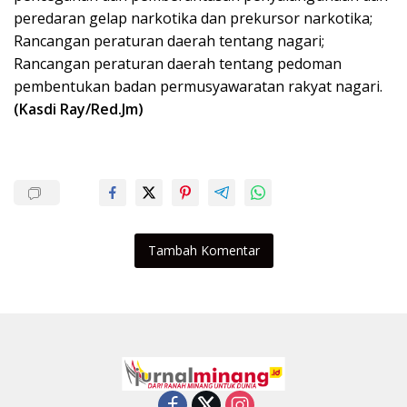
peredaran gelap narkotika dan prekursor narkotika;
Rancangan peraturan daerah tentang nagari;
Rancangan peraturan daerah tentang pedoman
pembentukan badan permusyawaratan rakyat nagari.
(Kasdi Ray/Red.Jm)
Tambah Komentar