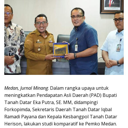
Medan, Jurnal Minang
. Dalam rangka upaya untuk
meningkatkan Pendapatan Asli Daerah (PAD) Bupati
Tanah Datar Eka Putra, SE. MM, didampingi
Forkopimda, Sekretaris Daerah Tanah Datar Iqbal
Ramadi Payana dan Kepala Kesbangpol Tanah Datar
Herison, lakukan studi komparatif ke Pemko Medan.