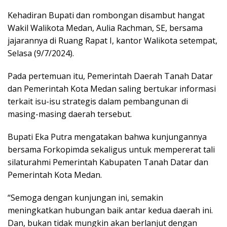
Kehadiran Bupati dan rombongan disambut hangat
Wakil Walikota Medan, Aulia Rachman, SE, bersama
jajarannya di Ruang Rapat I, kantor Walikota setempat,
Selasa (9/7/2024).
Pada pertemuan itu, Pemerintah Daerah Tanah Datar
dan Pemerintah Kota Medan saling bertukar informasi
terkait isu-isu strategis dalam pembangunan di
masing-masing daerah tersebut.
Bupati Eka Putra mengatakan bahwa kunjungannya
bersama Forkopimda sekaligus untuk mempererat tali
silaturahmi Pemerintah Kabupaten Tanah Datar dan
Pemerintah Kota Medan.
“Semoga dengan kunjungan ini, semakin
meningkatkan hubungan baik antar kedua daerah ini.
Dan, bukan tidak mungkin akan berlanjut dengan