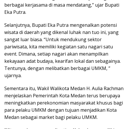
berbagai kerjasama di masa mendatang,” ujar Bupati
Eka Putra.
Selanjutnya, Bupati Eka Putra mengenalkan potensi
wisata di daerah yang dikenal luhak nan tuo ini, yang
sangat luar biasa. “Untuk mendukung sektor
pariwisata, kita memiliki kegiatan satu nagari satu
event. Dimana, setiap nagari akan menampilkan
kekayaan adat budaya, kearifan lokal dan sebagainya.
Tentunya, dengan melibatkan berbagai UMKM, ”
ujarnya.
Sementara itu, Wakil Walikota Medan H. Aulia Rachman
menjelaskan Pemerintah Kota Medan terus berupaya
meningkatkan perekonomian masyarakat khusus bagi
para pelaku UMKM dengan tujuan menjadikan Kota
Medan sebagai market bagi pelaku UMKM.