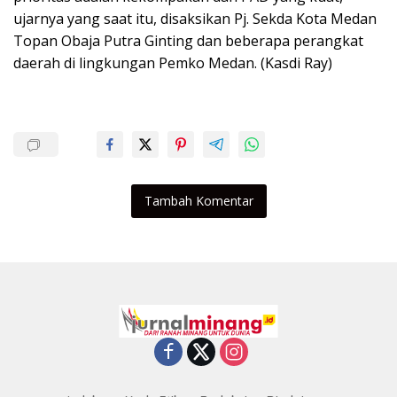
ujarnya yang saat itu, disaksikan Pj. Sekda Kota Medan
Topan Obaja Putra Ginting dan beberapa perangkat
daerah di lingkungan Pemko Medan. (Kasdi Ray)
Tambah Komentar