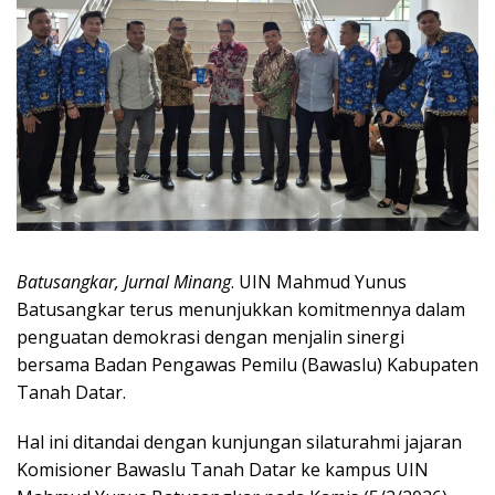
Batusangkar, Jurnal Minang
. UIN Mahmud Yunus
Batusangkar terus menunjukkan komitmennya dalam
penguatan demokrasi dengan menjalin sinergi
bersama Badan Pengawas Pemilu (Bawaslu) Kabupaten
Tanah Datar.
Hal ini ditandai dengan kunjungan silaturahmi jajaran
Komisioner Bawaslu Tanah Datar ke kampus UIN