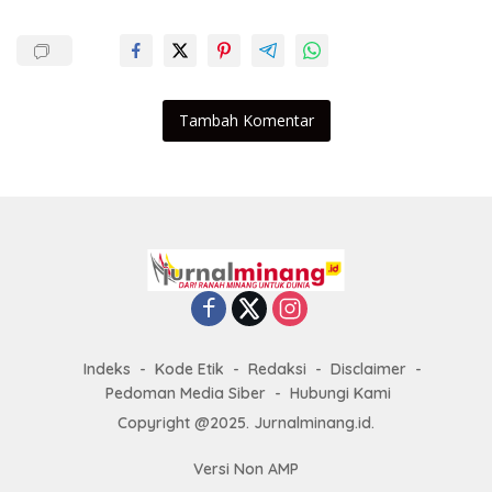
Tambah Komentar
Indeks
Kode Etik
Redaksi
Disclaimer
Pedoman Media Siber
Hubungi Kami
Copyright @2025. Jurnalminang.id.
Versi Non AMP