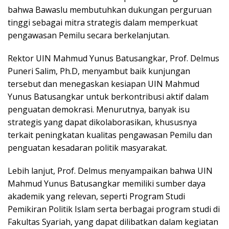
bahwa Bawaslu membutuhkan dukungan perguruan
tinggi sebagai mitra strategis dalam memperkuat
pengawasan Pemilu secara berkelanjutan.
Rektor UIN Mahmud Yunus Batusangkar, Prof. Delmus
Puneri Salim, Ph.D, menyambut baik kunjungan
tersebut dan menegaskan kesiapan UIN Mahmud
Yunus Batusangkar untuk berkontribusi aktif dalam
penguatan demokrasi. Menurutnya, banyak isu
strategis yang dapat dikolaborasikan, khususnya
terkait peningkatan kualitas pengawasan Pemilu dan
penguatan kesadaran politik masyarakat.
Lebih lanjut, Prof. Delmus menyampaikan bahwa UIN
Mahmud Yunus Batusangkar memiliki sumber daya
akademik yang relevan, seperti Program Studi
Pemikiran Politik Islam serta berbagai program studi di
Fakultas Syariah, yang dapat dilibatkan dalam kegiatan