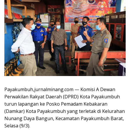
Payakumbuh,jurnalminang.com — Komisi A Dewan
Perwakilan Rakyat Daerah (DPRD) Kota Payakumbuh
turun lapangan ke Posko Pemadam Kebakaran
(Damkar) Kota Payakumbuh yang terletak di Kelurahan
Nunang Daya Bangun, Kecamatan Payakumbuh Barat,
Selasa (9/3).