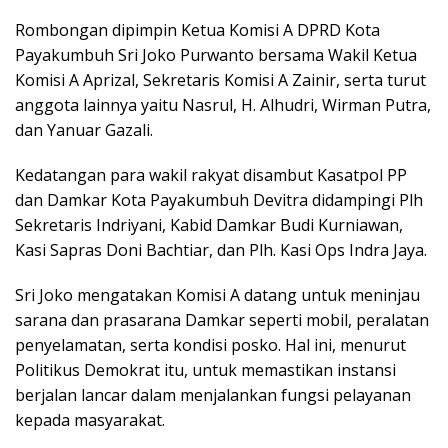
Rombongan dipimpin Ketua Komisi A DPRD Kota
Payakumbuh Sri Joko Purwanto bersama Wakil Ketua
Komisi A Aprizal, Sekretaris Komisi A Zainir, serta turut
anggota lainnya yaitu Nasrul, H. Alhudri, Wirman Putra,
dan Yanuar Gazali.
Kedatangan para wakil rakyat disambut Kasatpol PP
dan Damkar Kota Payakumbuh Devitra didampingi Plh
Sekretaris Indriyani, Kabid Damkar Budi Kurniawan,
Kasi Sapras Doni Bachtiar, dan Plh. Kasi Ops Indra Jaya.
Sri Joko mengatakan Komisi A datang untuk meninjau
sarana dan prasarana Damkar seperti mobil, peralatan
penyelamatan, serta kondisi posko. Hal ini, menurut
Politikus Demokrat itu, untuk memastikan instansi
berjalan lancar dalam menjalankan fungsi pelayanan
kepada masyarakat.