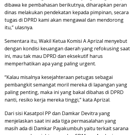
dibawa ke pembahasan berikutnya, diharapkan peran
dinas melakukan pendekatan kepada pimpinan, secara
tugas di DPRD kami akan mengawal dan mendorong
itu,” ulasnya.
Sementara itu, Wakil Ketua Komisi A Aprizal menyebut
dengan kondisi keuangan daerah yang refokusing saat
ini, mau tak mau DPRD dan eksekutif harus
memperhatikan apa yang paling urgent.
“Kalau misalnya kesejahteraan petugas sebagai
pembangkit semangat moril mereka di lapangan yang
paling penting, maka ini yang bakal dibahas di DPRD
nanti, resiko kerja mereka tinggi,” kata Aprizal.
Dari sisi Kasatpol PP dan Damkar Devitra yang
menjelaskan saat ini ada tiga permasalahan yang
masih ada di Damkar Payakumbuh yaitu terkait sarana