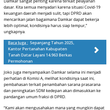
Damkar sangat penting karena terkait pelayanan
dasar. Kita semua menyadari karena situasi Covid-19
keuangan daerah menjadi sulit, tapi DPRD akan
mencarikan jalan bagaimana Damkar dapat bekerja
lebih optimal, kondisinya harus siap tempur,”
ungkapnya.
Baca Juga :
Sepanjang Tahun 2025,
Kantor Pertanahan Kabupaten
Tanah Datar Layani 14.963 Berkas
Permohonan
Joko juga menyampaikan Damkar selama ini menjadi
perhatian di Komisi A, melihat kondisinya saat ini,
pembahasan terkait penambahan sarana prasarana
dan peningkatan SDM kedepan akan dimasukkan ke
pandangan umum fraksi di DPRD.
“Kami akan mengusahakan mana yang mungkin dapat