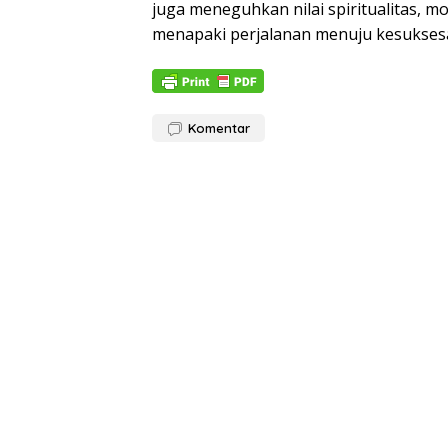
juga meneguhkan nilai spiritualitas, mo
menapaki perjalanan menuju kesukses
Komentar