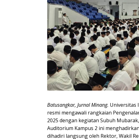
Batusangkar, Jurnal Minang.
Universitas
resmi mengawali rangkaian Pengenala
2025 dengan kegiatan Subuh Mubarak, S
Auditorium Kampus 2 ini menghadirkan 
dihadiri langsung oleh Rektor, Wakil Re