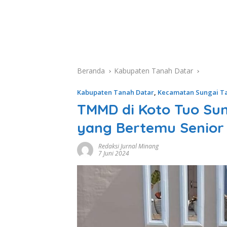
Beranda
Kabupaten Tanah Datar
Kabupaten Tanah Datar
,
Kecamatan Sungai T
TMMD di Koto Tuo Sun
yang Bertemu Senior 
Redaksi Jurnal Minang
7 Juni 2024