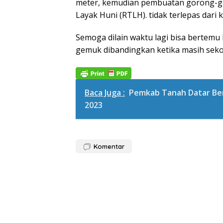
meter, kemudian pembuatan gorong-gor
Layak Huni (RTLH). tidak terlepas dari
Semoga dilain waktu lagi bisa bertemu 
gemuk dibandingkan ketika masih sekol
Baca Juga :
Pemkab Tanah Datar Be
2023
Komentar