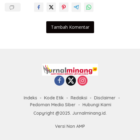
Tambah Komentar
Indeks
Kode Etik
Redaksi
Disclaimer
Pedoman Media Siber
Hubungi Kami
Copyright @2025. Jurnalminang.id.
Versi Non AMP