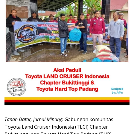
Tanah Datar, Jurnal Minang.
Gabungan komunitas
Toyota Land Cruiser Indonesia (TLCI) Chapter