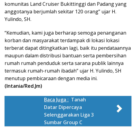
komunitas Land Cruiser Bukittinggi dan Padang yang
anggotanya berjumlah sekitar 120 orang” ujar H.
Yulindo, SH.
“Kemudian, kami juga berharap semoga penanganan
korban dan masyarakat terdampak di lokasi lokasi
terberat dapat ditingkatkan lagi, baik itu pendataannya
maupun dalam distribusi bantuan serta pembersihan
rumah rumah penduduk serta sarana publik lainnya
termasuk rumah-rumah ibadah” ujar H. Yulindo, SH
menutup pembicaraan dengan media ini.
(Intania/Red.Jm)
Baca Juga :
Tanah
Datar Dipercaya
Selenggarakan Liga 3
Sumbar Group C