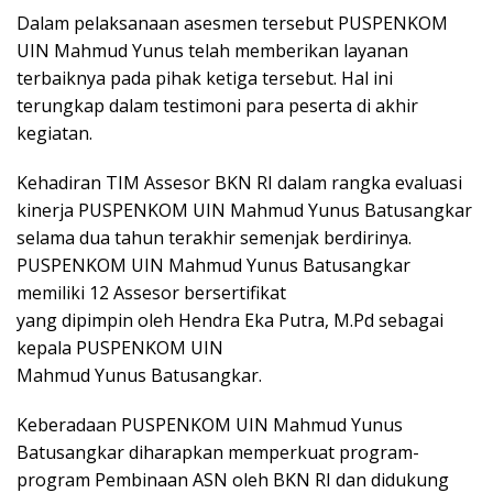
Dalam pelaksanaan asesmen tersebut PUSPENKOM
UIN Mahmud Yunus telah memberikan layanan
terbaiknya pada pihak ketiga tersebut. Hal ini
terungkap dalam testimoni para peserta di akhir
kegiatan.
Kehadiran TIM Assesor BKN RI dalam rangka evaluasi
kinerja PUSPENKOM UIN Mahmud Yunus Batusangkar
selama dua tahun terakhir semenjak berdirinya.
PUSPENKOM UIN Mahmud Yunus Batusangkar
memiliki 12 Assesor bersertifikat
yang dipimpin oleh Hendra Eka Putra, M.Pd sebagai
kepala PUSPENKOM UIN
Mahmud Yunus Batusangkar.
Keberadaan PUSPENKOM UIN Mahmud Yunus
Batusangkar diharapkan memperkuat program-
program Pembinaan ASN oleh BKN RI dan didukung