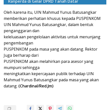
Ranperda di Gelar DPRD Tanah Datar
Oleh karena itu, UIN Mahmud Yunus Batusangkar
memberikan perhatian khusus kepada PUSPENKOM
UIN Mahmud Yunus Batusangkar, dalam bentuk
penganggaran dan
keleluasaan pengelolaan aktivitas untuk menunjang
pengembangan
PUSPENKOM pada masa yang akan datang. Rektor
Juga berharap dari
PUSPENKOM akan melahirkan para asesor yang
mumpuni sehingga
meningkatkan kepercayaan publik terhadap UIN
Mahmud Yunus Batusangkar pada masa yang akan
datang.
(Chardinal/Red.Jm)