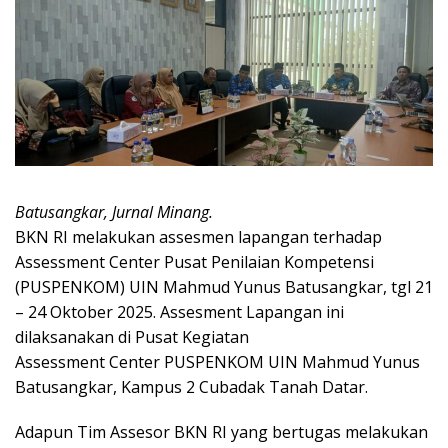
Batusangkar, Jurnal Minang.
BKN RI melakukan assesmen lapangan terhadap
Assessment Center Pusat Penilaian Kompetensi
(PUSPENKOM) UIN Mahmud Yunus Batusangkar, tgl 21
– 24 Oktober 2025. Assesment Lapangan ini
dilaksanakan di Pusat Kegiatan
Assessment Center PUSPENKOM UIN Mahmud Yunus
Batusangkar, Kampus 2 Cubadak Tanah Datar.
Adapun Tim Assesor BKN RI yang bertugas melakukan