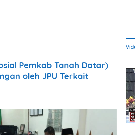
Vid
osial Pemkab Tanah Datar)
ngan oleh JPU Terkait