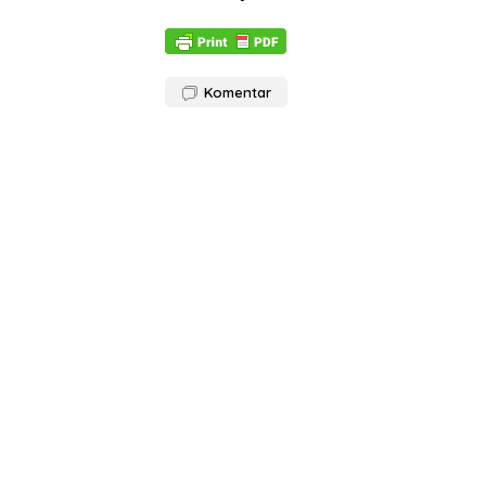
Komentar