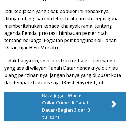
Jadi kebijakan yang tidak populer ini hendaknya
ditinjau ulang, karena letak baliho itu strategis guna
memberitahukan kepada khalayak ramai tentang
agenda Pemda, prestasi, himbauan pemerintah
tentang berbagai kegiatan pembangunan di Tanah
Datar, ujar H.Eri Munafri.
Tidak hanya itu, seluruh struktur baliho permanen
yang ada di wilayah Tanah Datar hendaknya ditinjau
ulang perizinan nya, jangan hanya yang di pusat kota
dan tempat strategis saja.
(Kasdi Ray/Red.Jm)
Baca Juga :
White
Collar Crime di Tanah
Datar (Bagian 3 dari 3
tulisan)