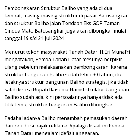
Pembongkaran Struktur Baliho yang ada di dua
tempat, masing masing struktur di pasar Batusangkar
dan struktur Baliho jalan Tendean Eks GOR Taman
Cindua Mato Batusangkar juga akan dibongkar mulai
tanggal 19 s/d 21 Juli 2024.
Menurut tokoh masyarakat Tanah Datar, H.Eri Munafri
mengatakan, Pemda Tanah Datar mestinya berpikir
ulang sebelum melaksanakan pembongkaran, karena
struktur bangunan Baliho sudah lebih 30 tahun, itu
letaknya struktur bangunan Baliho strategis, jika tidak
salah ketika Bupati Ikasuma Hamid struktur bangunan
Baliho sudah ada. kini persoalannya hanya tidak ada
titik temu, struktur bangunan Baliho dibongkar.
Padahal adanya Baliho menambah pemasukan daerah
dari retribusi pajak reklame. Apalagi disaat ini Pemda
Tanah Datar mengalami defisit anggaran.