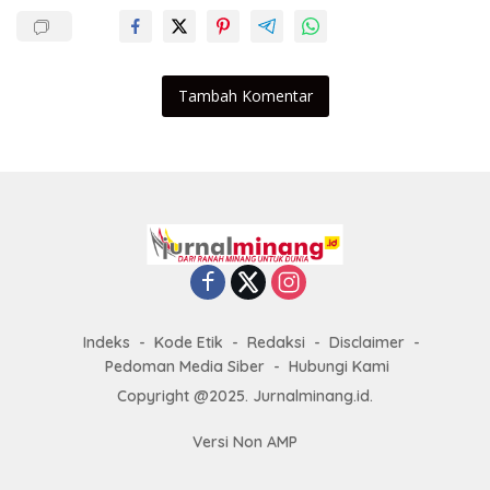
Tambah Komentar
Indeks
Kode Etik
Redaksi
Disclaimer
Pedoman Media Siber
Hubungi Kami
Copyright @2025. Jurnalminang.id.
Versi Non AMP