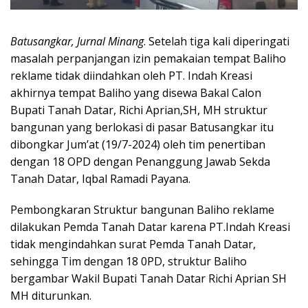
Batusangkar, Jurnal Minang
. Setelah tiga kali diperingati
masalah perpanjangan izin pemakaian tempat Baliho
reklame tidak diindahkan oleh PT. Indah Kreasi
akhirnya tempat Baliho yang disewa Bakal Calon
Bupati Tanah Datar, Richi Aprian,SH, MH struktur
bangunan yang berlokasi di pasar Batusangkar itu
dibongkar Jum’at (19/7-2024) oleh tim penertiban
dengan 18 OPD dengan Penanggung Jawab Sekda
Tanah Datar, Iqbal Ramadi Payana.
Pembongkaran Struktur bangunan Baliho reklame
dilakukan Pemda Tanah Datar karena PT.Indah Kreasi
tidak mengindahkan surat Pemda Tanah Datar,
sehingga Tim dengan 18 0PD, struktur Baliho
bergambar Wakil Bupati Tanah Datar Richi Aprian SH
MH diturunkan.