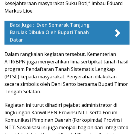
kesejahteraan masyarakat Suku Boti,” imbau Eduard
Markus Lioe.
Baca Juga :
Even Semarak Tanjung
Barulak Dibuka Oleh Bupati Tanah
Datar
Dalam rangkaian kegiatan tersebut, Kementerian
ATR/BPN juga menyerahkan lima sertipikat tanah hasil
program Pendaftaran Tanah Sistematis Lengkap
(PTSL) kepada masyarakat. Penyerahan dilakukan
secara simbolis oleh Deni Santo bersama Bupati Timor
Tengah Selatan.
Kegiatan ini turut dihadiri pejabat administrator di
lingkungan Kanwil BPN Provinsi NTT serta Forum
Komunikasi Pimpinan Daerah (Forkopimda) Provinsi
NTT. Sosialisasi ini juga menjadi bagian dari Integrated