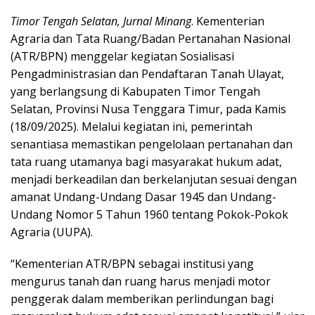
Timor Tengah Selatan, Jurnal Minang
. Kementerian
Agraria dan Tata Ruang/Badan Pertanahan Nasional
(ATR/BPN) menggelar kegiatan Sosialisasi
Pengadministrasian dan Pendaftaran Tanah Ulayat,
yang berlangsung di Kabupaten Timor Tengah
Selatan, Provinsi Nusa Tenggara Timur, pada Kamis
(18/09/2025). Melalui kegiatan ini, pemerintah
senantiasa memastikan pengelolaan pertanahan dan
tata ruang utamanya bagi masyarakat hukum adat,
menjadi berkeadilan dan berkelanjutan sesuai dengan
amanat Undang-Undang Dasar 1945 dan Undang-
Undang Nomor 5 Tahun 1960 tentang Pokok-Pokok
Agraria (UUPA).
“Kementerian ATR/BPN sebagai institusi yang
mengurus tanah dan ruang harus menjadi motor
penggerak dalam memberikan perlindungan bagi