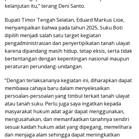
kelanjutan itu,” terang Deni Santo.
Bupati Timor Tengah Selatan, Eduard Markus Lioe,
menyampaikan bahwa pada tahun 2025, Suku Boti
dipilih menjadi salah satu target kegiatan
pengadministrasian dan penyertipikatan tanah ulayat
karena dipandang masih hidup, tetap eksis, serta tidak
bertentangan dengan kepentingan nasional maupun
peraturan perundang-undangan.
“Dengan terlaksananya kegiatan ini, diharapkan dapat
membawa cahaya baru dalam menyelesaikan
persoalan-persoalan yang timbul terkait tanah ulayat
atau tanah suku. Perlu juga saya ingatkan kepada
masyarakat hukum adat agar dapat menggunakan,
mengusahakan, dan memanfaatkan tanahnya sendiri
sesuai kaidah hukum adat yang dipegang, memelihara
dan menjaga alam sehingga dapat meningkatkan