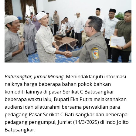
Batusangkar, Jurnal Minang.
Menindaklanjuti informasi
naiknya harga beberapa bahan pokok bahkan
komoditi lainnya di pasar Serikat C Batusangkar
beberapa waktu lalu, Bupati Eka Putra melaksanakan
audiensi dan silaturahmi bersama perwakilan para
pedagang Pasar Serikat C Batusangkar dan beberapa
pedagang pengumpul, Jum’at (14/3/2025) di Indo Jolito
Batusangkar.