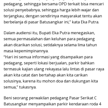
pedagang, sehingga bersama OPD terkait bisa mencari
solusi penyebabnya, sehingga harga lebih wajar dan
terjangkau, dengan sendirinya masyarakat tentu akan
berbelanja di pasar Batusangkar ini,” kata Eka Putra.
Dalam audiensi itu, Bupati Eka Putra menegaskan,
semua permasalahan dan keluhan para pedagang
akan dicarikan solusi, setidaknya selama lima tahun
masa kepemimpinannya.
“Hari ini semua informasi yang disampaikan para
pedagang, seperti lokasi berjualan, parkir bahkan
termasuk kajian ulang rekayasa lalu lintas di pasar raya
akan kita catat dan bertahap akan kita carikan
solusinya, karena itu mohon doa dan dukungan kita
semua,” tukasnya.
Beni seorang perwakilan pedagang Pasar Serikat C
Batusangkar menyampaikan parkir kendaraan roda 4