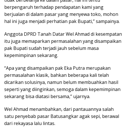
berpengaruh terhadap pendapatan kami yang
berjualan di dalam pasar yang menyewa toko, mohon
hal ini juga menjadi perhatian pak Bupati,” sampainya.
Anggota DPRD Tanah Datar Wel Ahmad di kesempatan
itu juga memaparkan permasalahan yang disampaikan
pak Bupati sudah terjadi jauh sebelum masa
kepemimpinan sekarang.
“Apa yang disampaikan pak Eka Putra merupakan
permasalahan klasik, bahkan beberapa kali telah
dicarikan solusinya, namun belum membuahkan hasil
seperti yang diinginkan, semoga dalam kepemimpinan
sekarang bisa diatasi bersama,” ujarnya.
Wel Ahmad menambahkan, dari pantauannya salah
satu penyebab pasar Batusangkar agak sepi, berawal
dari rekayasa lalu lintas.