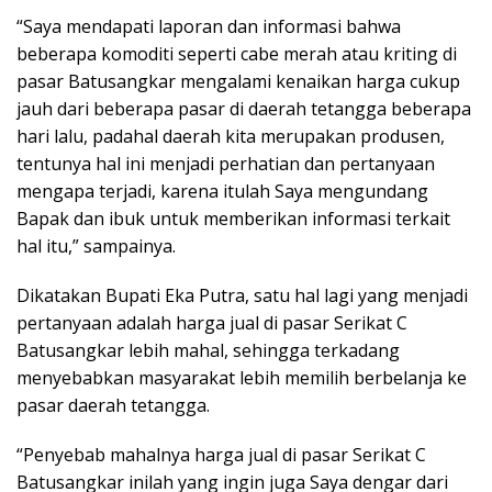
“Saya mendapati laporan dan informasi bahwa
beberapa komoditi seperti cabe merah atau kriting di
pasar Batusangkar mengalami kenaikan harga cukup
jauh dari beberapa pasar di daerah tetangga beberapa
hari lalu, padahal daerah kita merupakan produsen,
tentunya hal ini menjadi perhatian dan pertanyaan
mengapa terjadi, karena itulah Saya mengundang
Bapak dan ibuk untuk memberikan informasi terkait
hal itu,” sampainya.
Dikatakan Bupati Eka Putra, satu hal lagi yang menjadi
pertanyaan adalah harga jual di pasar Serikat C
Batusangkar lebih mahal, sehingga terkadang
menyebabkan masyarakat lebih memilih berbelanja ke
pasar daerah tetangga.
“Penyebab mahalnya harga jual di pasar Serikat C
Batusangkar inilah yang ingin juga Saya dengar dari