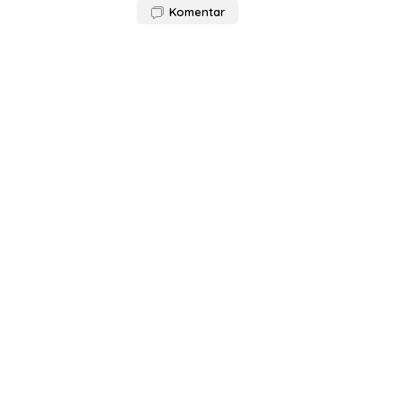
Komentar