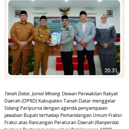
Tanah Datar, Jurnal Minang
. Dewan Perwakilan Rakyat
Daerah (DPRD) Kabupaten Tanah Datar menggelar
Sidang Paripurna dengan agenda penyampaian
jawaban Bupati terhadap Pemandangan Umum Fraksi-
Fraksi atas Rancangan Peraturan Daerah (Ranperda)