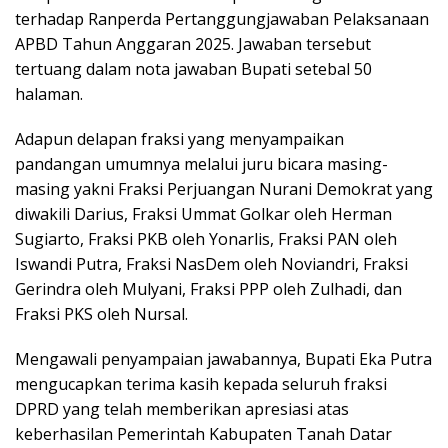
terhadap Ranperda Pertanggungjawaban Pelaksanaan
APBD Tahun Anggaran 2025. Jawaban tersebut
tertuang dalam nota jawaban Bupati setebal 50
halaman.
Adapun delapan fraksi yang menyampaikan
pandangan umumnya melalui juru bicara masing-
masing yakni Fraksi Perjuangan Nurani Demokrat yang
diwakili Darius, Fraksi Ummat Golkar oleh Herman
Sugiarto, Fraksi PKB oleh Yonarlis, Fraksi PAN oleh
Iswandi Putra, Fraksi NasDem oleh Noviandri, Fraksi
Gerindra oleh Mulyani, Fraksi PPP oleh Zulhadi, dan
Fraksi PKS oleh Nursal.
Mengawali penyampaian jawabannya, Bupati Eka Putra
mengucapkan terima kasih kepada seluruh fraksi
DPRD yang telah memberikan apresiasi atas
keberhasilan Pemerintah Kabupaten Tanah Datar