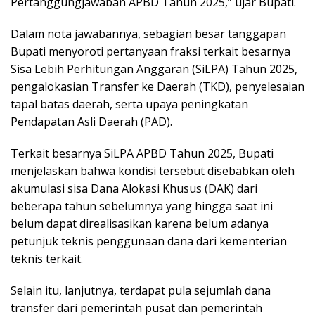
Pertanggungjawaban APBD Tahun 2025,” ujar Bupati.
Dalam nota jawabannya, sebagian besar tanggapan
Bupati menyoroti pertanyaan fraksi terkait besarnya
Sisa Lebih Perhitungan Anggaran (SiLPA) Tahun 2025,
pengalokasian Transfer ke Daerah (TKD), penyelesaian
tapal batas daerah, serta upaya peningkatan
Pendapatan Asli Daerah (PAD).
Terkait besarnya SiLPA APBD Tahun 2025, Bupati
menjelaskan bahwa kondisi tersebut disebabkan oleh
akumulasi sisa Dana Alokasi Khusus (DAK) dari
beberapa tahun sebelumnya yang hingga saat ini
belum dapat direalisasikan karena belum adanya
petunjuk teknis penggunaan dana dari kementerian
teknis terkait.
Selain itu, lanjutnya, terdapat pula sejumlah dana
transfer dari pemerintah pusat dan pemerintah