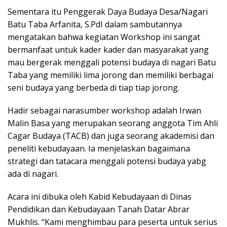
Sementara itu Penggerak Daya Budaya Desa/Nagari
Batu Taba Arfanita, S.PdI dalam sambutannya
mengatakan bahwa kegiatan Workshop ini sangat
bermanfaat untuk kader kader dan masyarakat yang
mau bergerak menggali potensi budaya di nagari Batu
Taba yang memiliki lima jorong dan memiliki berbagai
seni budaya yang berbeda di tiap tiap jorong.
Hadir sebagai narasumber workshop adalah Irwan
Malin Basa yang merupakan seorang anggota Tim Ahli
Cagar Budaya (TACB) dan juga seorang akademisi dan
peneliti kebudayaan. Ia menjelaskan bagaimana
strategi dan tatacara menggali potensi budaya yabg
ada di nagari.
Acara ini dibuka oleh Kabid Kebudayaan di Dinas
Pendidikan dan Kebudayaan Tanah Datar Abrar
Mukhlis. “Kami menghimbau para peserta untuk serius