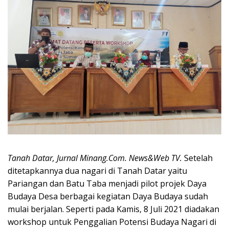
Tanah Datar, Jurnal Minang.Com. News&Web TV.
Setelah
ditetapkannya dua nagari di Tanah Datar yaitu
Pariangan dan Batu Taba menjadi pilot projek Daya
Budaya Desa berbagai kegiatan Daya Budaya sudah
mulai berjalan. Seperti pada Kamis, 8 Juli 2021 diadakan
workshop untuk Penggalian Potensi Budaya Nagari di