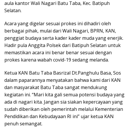
aula kantor Wali Nagari Batu Taba, Kec. Batipuh
Selatan.
Acara yang digelar sesuai prokes ini dihadiri oleh
berbagai pihak, mulai dari Wali Nagari, BPRN, KAN,
penggiat budaya serta kader kader muda yang enerjik.
Hadir pula Anggita Polsek dari Batipuh Selatan untuk
memastikan acara ini benar benar sesuai dengan
prokes karena wabah covid-19 sedang melanda.
Ketua KAN Batu Taba Basrizal Dt.Panghulu Basa, Sos
dalam paparannya menyatakan bahwa kami dari KAN
dan masyarakat Batu Taba sangat mendukung
kegiatan ini. “Mari kita gali semua potensi budaya yang
ada di nagari kita. Jangan sia siakan kepercayaan yang
sudah diberikan oleh pemerintah melalui Kementerian
Pendidikan dan Kebudayaan RI ini” ujar ketua KAN
penuh semangat.