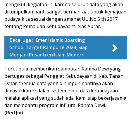
mengikuti kegiatan ini karena seluruh data yang akan
dikumpulkan nanti sangat bermanfaat untuk kemajuan
budaya kita sesuai dengan amanat UU.No.5 th 2017
tentang Pemajuan Kebudayaan” jelas Abrar.
Baca Juga :
Emer Islamic Boarding
School Target Rampung 2024, Siap
Menjadi Pesantren Islam Modern
Turut pula memberikan sambutan Rahma Dewi yang
bertugas sebagai Penggiat Kebudayaan di Kab. Tanah
Datar. “Semua data yang dihimpun nantinya akan
dimasukkan kedalam sistem input data kebudayaan
melalui aplikasi yang sudah ada. Kami siap bekerjasama
dan membantu program ini” urai Rahma Dewi.
(Red.Jm).