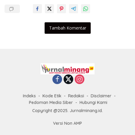
Tambah Komentar
Indeks
Kode Etik
Redaksi
Disclaimer
Pedoman Media Siber
Hubungi Kami
Copyright @2025. Jurnalminang.id.
Versi Non AMP