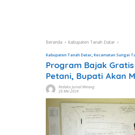
Beranda
Kabupaten Tanah Datar
Kabupaten Tanah Datar
,
Kecamatan Sungai T
Program Bajak Gratis
Petani, Bupati Akan M
Redaksi Jurnal Minang
28 Mei 2024