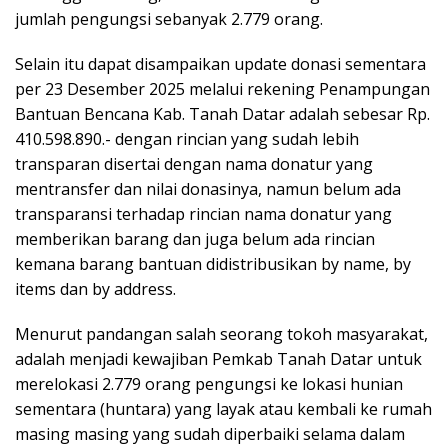
jumlah pengungsi sebanyak 2.779 orang.
Selain itu dapat disampaikan update donasi sementara
per 23 Desember 2025 melalui rekening Penampungan
Bantuan Bencana Kab. Tanah Datar adalah sebesar Rp.
410.598.890.- dengan rincian yang sudah lebih
transparan disertai dengan nama donatur yang
mentransfer dan nilai donasinya, namun belum ada
transparansi terhadap rincian nama donatur yang
memberikan barang dan juga belum ada rincian
kemana barang bantuan didistribusikan by name, by
items dan by address.
Menurut pandangan salah seorang tokoh masyarakat,
adalah menjadi kewajiban Pemkab Tanah Datar untuk
merelokasi 2.779 orang pengungsi ke lokasi hunian
sementara (huntara) yang layak atau kembali ke rumah
masing masing yang sudah diperbaiki selama dalam