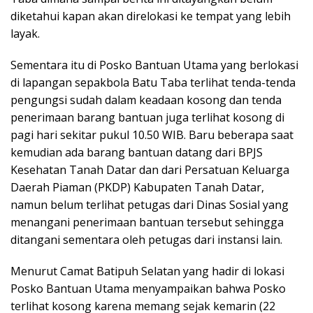
diketahui kapan akan direlokasi ke tempat yang lebih
layak.
Sementara itu di Posko Bantuan Utama yang berlokasi
di lapangan sepakbola Batu Taba terlihat tenda-tenda
pengungsi sudah dalam keadaan kosong dan tenda
penerimaan barang bantuan juga terlihat kosong di
pagi hari sekitar pukul 10.50 WIB. Baru beberapa saat
kemudian ada barang bantuan datang dari BPJS
Kesehatan Tanah Datar dan dari Persatuan Keluarga
Daerah Piaman (PKDP) Kabupaten Tanah Datar,
namun belum terlihat petugas dari Dinas Sosial yang
menangani penerimaan bantuan tersebut sehingga
ditangani sementara oleh petugas dari instansi lain.
Menurut Camat Batipuh Selatan yang hadir di lokasi
Posko Bantuan Utama menyampaikan bahwa Posko
terlihat kosong karena memang sejak kemarin (22