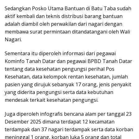
Sedangkan Posko Utama Bantuan di Batu Taba sudah
aktif kembali dan teknis distribusi barang bantuan
adalah diambil oleh perwakilan dari nagari dengan
membawa surat permintaan ditandatangani oleh Wali
Nagari.
Sementara itu diperoleh informasi dari pegawai
Kominfo Tanah Datar dan pegawai BPBD Tanah Datar
tentang data kesehatan pengungsi perihal Pos
Kesehatan, data kelompok rentan kesehatan, jumlah
pasien yang dirujuk sebanyak 17 orang, jenis penyakit
yang diderita pengungsi serta data kebutuhan
mendesak terkait kesehatan pengungsi.
Juga diperoleh infografis bencana alam per tanggal 23
Desember 2025 dimana terdapat 12 kecamatan
terdampak dan 37 nagari terdampak serta data korban
meninggal 1 orang, korban luka 5 orang dan total