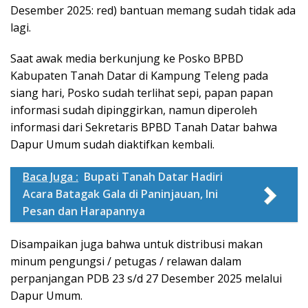
Desember 2025: red) bantuan memang sudah tidak ada
lagi.
Saat awak media berkunjung ke Posko BPBD
Kabupaten Tanah Datar di Kampung Teleng pada
siang hari, Posko sudah terlihat sepi, papan papan
informasi sudah dipinggirkan, namun diperoleh
informasi dari Sekretaris BPBD Tanah Datar bahwa
Dapur Umum sudah diaktifkan kembali.
Baca Juga :
Bupati Tanah Datar Hadiri
Acara Batagak Gala di Paninjauan, Ini
Pesan dan Harapannya
Disampaikan juga bahwa untuk distribusi makan
minum pengungsi / petugas / relawan dalam
perpanjangan PDB 23 s/d 27 Desember 2025 melalui
Dapur Umum.