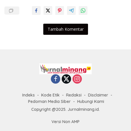
Tambah Komentar
Indeks
Kode Etik
Redaksi
Disclaimer
Pedoman Media Siber
Hubungi Kami
Copyright @2025. Jurnalminang.id.
Versi Non AMP