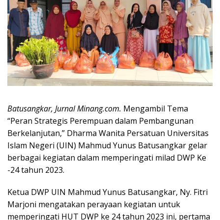
Batusangkar, Jurnal Minang.com.
Mengambil Tema
“Peran Strategis Perempuan dalam Pembangunan
Berkelanjutan,” Dharma Wanita Persatuan Universitas
Islam Negeri (UIN) Mahmud Yunus Batusangkar gelar
berbagai kegiatan dalam memperingati milad DWP Ke
-24 tahun 2023.
Ketua DWP UIN Mahmud Yunus Batusangkar, Ny. Fitri
Marjoni mengatakan perayaan kegiatan untuk
memperingati HUT DWP ke 24 tahun 2023 ini, pertama