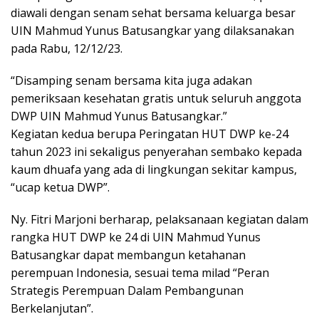
diawali dengan senam sehat bersama keluarga besar
UIN Mahmud Yunus Batusangkar yang dilaksanakan
pada Rabu, 12/12/23.
“Disamping senam bersama kita juga adakan
pemeriksaan kesehatan gratis untuk seluruh anggota
DWP UIN Mahmud Yunus Batusangkar.”
Kegiatan kedua berupa Peringatan HUT DWP ke-24
tahun 2023 ini sekaligus penyerahan sembako kepada
kaum dhuafa yang ada di lingkungan sekitar kampus,
“ucap ketua DWP”.
Ny. Fitri Marjoni berharap, pelaksanaan kegiatan dalam
rangka HUT DWP ke 24 di UIN Mahmud Yunus
Batusangkar dapat membangun ketahanan
perempuan Indonesia, sesuai tema milad “Peran
Strategis Perempuan Dalam Pembangunan
Berkelanjutan”.