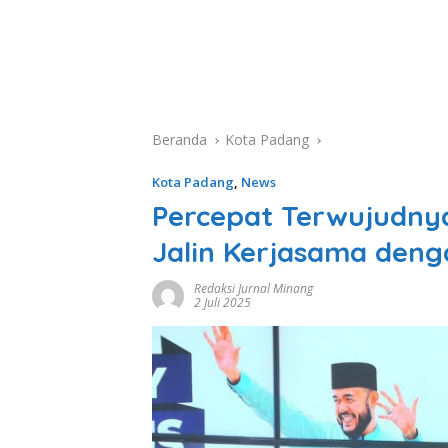
Beranda
Kota Padang
Kota Padang
,
News
Percepat Terwujudny
Jalin Kerjasama deng
Redaksi Jurnal Minang
2 Juli 2025