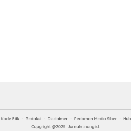
Kode Etik
Redaksi
Disclaimer
Pedoman Media Siber
Hub
Copyright @2025. Jurnalminang.id.