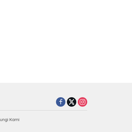
ungi Kami