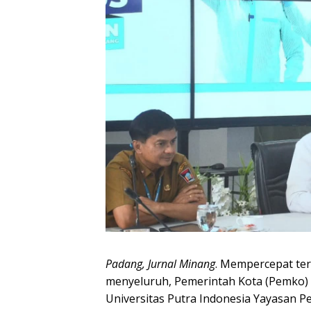
Padang, Jurnal Minang
. Mempercepat ter
menyeluruh, Pemerintah Kota (Pemko) 
Universitas Putra Indonesia Yayasan 