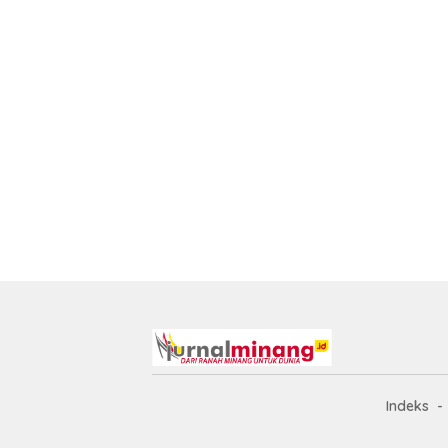
Indeks