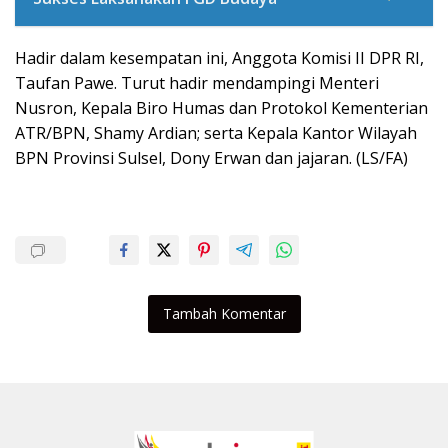
Hadir dalam kesempatan ini, Anggota Komisi II DPR RI,
Taufan Pawe. Turut hadir mendampingi Menteri
Nusron, Kepala Biro Humas dan Protokol Kementerian
ATR/BPN, Shamy Ardian; serta Kepala Kantor Wilayah
BPN Provinsi Sulsel, Dony Erwan dan jajaran. (LS/FA)
Tambah Komentar