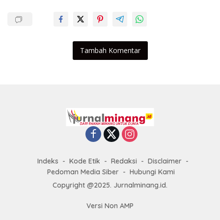
Tambah Komentar
Indeks
Kode Etik
Redaksi
Disclaimer
Pedoman Media Siber
Hubungi Kami
Copyright @2025. Jurnalminang.id.
Versi Non AMP