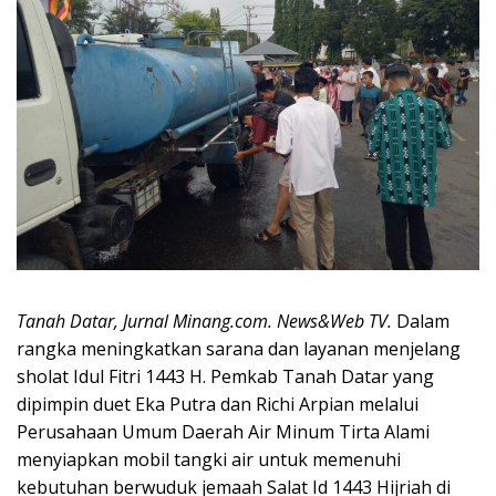
Tanah Datar, Jurnal Minang.com. News&Web TV.
Dalam
rangka meningkatkan sarana dan layanan menjelang
sholat Idul Fitri 1443 H. Pemkab Tanah Datar yang
dipimpin duet Eka Putra dan Richi Arpian melalui
Perusahaan Umum Daerah Air Minum Tirta Alami
menyiapkan mobil tangki air untuk memenuhi
kebutuhan berwuduk jemaah Salat Id 1443 Hijriah di