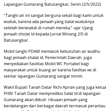
Lapangan Gumarang Batusangkar, Senin (2/5/2022).
“Tangki air ini sangat berguna sekali bagi kami untuk
wuduk, karena ada jamaah yang batal wuduknya
setelah berwuduk di rumah mereka,” ujar Ujang
jemaah sholat Id kepada Jurnal Minang 2/5 di
Batusangkar.
Mobil tangki PDAM memasok kebutuhan air wudhu
bagi jemaah shalat id. Pemerintah Daerah juga
menyediakan fasilitas Mobil WC Portabel bagi
masyarakat untuk buang air karena fasilitas wc di
sekitar lapangan Gumarang sangat minim.
Wakil Bupati Tanah Datar Richi Aprian yang juga ketua
PHBI Tanah Datar memprediksi Salat Id di lapangan
Gumarang akan diikuti ribuaan jemaah yang
berdatangan dari berbagai daerah termasuk perantau