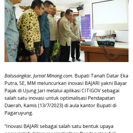
Batusangkar, Jurnal Minang.com.
Bupati Tanah Datar Eka
Putra, SE, MM meluncurkan inovasi BAJARI yakni Bayar
Pajak di Ujung Jari melalui aplikasi CITIGOV sebagai
salah satu inovasi untuk optimalisasi Pendapatan
Daerah, Kamis (13/7/2023) di aula kantor Bupati di
Pagaruyung.
“Inovasi BAJARI sebagai salah satu bentuk upaya