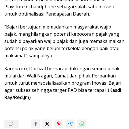
Playstore di handphone sebagai salah satu inovasi
untuk optimalisasi Pendapatan Daerah.
“Bajari bertujuan memudahkan masyarakat wajib
pajak, menghilangkan potensi kebocoran pajak yang
sudah dibayarkan wajib pajak dan juga memaksimalkan
potensi pajak yang belum terkelola dengan baik atau
maksimal,” sampainya.
Karena itu, Darfizal berharap dukungan semua pihak,
mulai dari Wali Nagari, Camat dan pihak Perbankan
untuk turut mensosialisasikan program Inovasi Bajari
agar sukses sehingga target PAD bisa tercapai.
(Kasdi
Ray/Red.Jm)