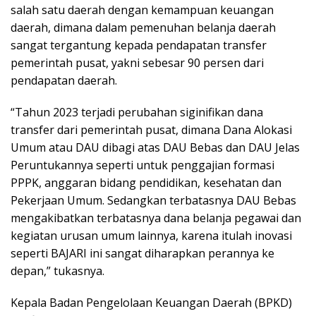
salah satu daerah dengan kemampuan keuangan
daerah, dimana dalam pemenuhan belanja daerah
sangat tergantung kepada pendapatan transfer
pemerintah pusat, yakni sebesar 90 persen dari
pendapatan daerah.
“Tahun 2023 terjadi perubahan siginifikan dana
transfer dari pemerintah pusat, dimana Dana Alokasi
Umum atau DAU dibagi atas DAU Bebas dan DAU Jelas
Peruntukannya seperti untuk penggajian formasi
PPPK, anggaran bidang pendidikan, kesehatan dan
Pekerjaan Umum. Sedangkan terbatasnya DAU Bebas
mengakibatkan terbatasnya dana belanja pegawai dan
kegiatan urusan umum lainnya, karena itulah inovasi
seperti BAJARI ini sangat diharapkan perannya ke
depan,” tukasnya.
Kepala Badan Pengelolaan Keuangan Daerah (BPKD)