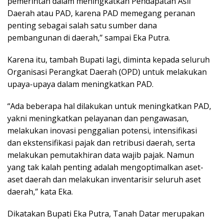
pemerintah dalam meningkatkan Pendapatan Asli
Daerah atau PAD, karena PAD memegang peranan
penting sebagai salah satu sumber dana
pembangunan di daerah,” sampai Eka Putra.
Karena itu, tambah Bupati lagi, diminta kepada seluruh
Organisasi Perangkat Daerah (OPD) untuk melakukan
upaya-upaya dalam meningkatkan PAD.
“Ada beberapa hal dilakukan untuk meningkatkan PAD,
yakni meningkatkan pelayanan dan pengawasan,
melakukan inovasi penggalian potensi, intensifikasi
dan ekstensifikasi pajak dan retribusi daerah, serta
melakukan pemutakhiran data wajib pajak. Namun
yang tak kalah penting adalah mengoptimalkan aset-
aset daerah dan melakukan inventarisir seluruh aset
daerah,” kata Eka.
Dikatakan Bupati Eka Putra, Tanah Datar merupakan