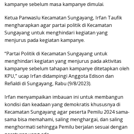
kampanye sebelum masa kampanye dimulai.
Ketua Panwaslu Kecamatan Sungayang, Irfan Taufik
mengharapkan agar partai politik di Kecamatan
Sungayang untuk menghindari kegiatan yang
menjurus pada kegiatan kampanye.
“Partai Politik di Kecamatan Sungayang untuk
menghindari kegiatan yang menjurus pada aktivitas
kampanye sebelum tahapan kampanye ditetapkan oleh
KPU,” ucap Irfan didampingi Anggota Edison dan
Refialdi di Sungayang, Rabu (9/8/2023).
Irfan menyampaikan imbauan ini untuk membangun
kondisi dan keadaan yang demokratis khususnya di
Kecamatan Sungayang agar peserta Pemilu 2024 sama-
sama bisa memahami, saling menghargai, dan saling
menghormati sehingga Pemilu berjalan sesuai dengan