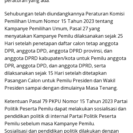
peraturan yang ada.
Sehubungan telah diundangkannya Peraturan Komisi
Pemilihan Umum Nomor 15 Tahun 2023 tentang
Kampanye Pemilihan Umum, Pasal 27 yang
menyatakan Kampanye Pemilu dilaksanakan sejak 25
Hari setelah penetapan daftar calon tetap anggota
DPR, anggota DPD, anggota DPRD provinsi, dan
anggota DPRD kabupaten/kota untuk Pemilu anggota
DPR, anggota DPD, dan anggota DPRD, serta
dilaksanakan sejak 15 Hari setelah ditetapkan
Pasangan Calon untuk Pemilu Presiden dan Wakil
Presiden sampai dengan dimulainya Masa Tenang.
Ketentuan Pasal 79 PKPU Nomor 15 Tahun 2023 Partai
Politik Peserta Pemilu dapat melakukan sosialisasi dan
pendidikan politik di internal Partai Politik Peserta
Pemilu sebelum masa Kampanye Pemilu.
Sosialisasi dan pendidikan politik dilakukan dengan