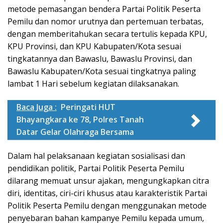
metode pemasangan bendera Partai Politik Peserta
Pemilu dan nomor urutnya dan pertemuan terbatas,
dengan memberitahukan secara tertulis kepada KPU,
KPU Provinsi, dan KPU Kabupaten/Kota sesuai
tingkatannya dan Bawaslu, Bawaslu Provinsi, dan
Bawaslu Kabupaten/Kota sesuai tingkatnya paling
lambat 1 Hari sebelum kegiatan dilaksanakan.
Baca Juga :
Peringati HUT
Bhayangkara ke 78, Polres Tanah
Datar Gelar Olahraga Bersama
Dalam hal pelaksanaan kegiatan sosialisasi dan
pendidikan politik, Partai Politik Peserta Pemilu
dilarang memuat unsur ajakan, mengungkapkan citra
diri, identitas, ciri-ciri khusus atau karakteristik Partai
Politik Peserta Pemilu dengan menggunakan metode
penyebaran bahan kampanye Pemilu kepada umum,