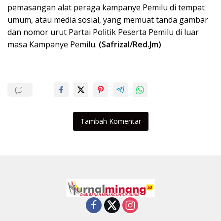
pemasangan alat peraga kampanye Pemilu di tempat
umum, atau media sosial, yang memuat tanda gambar
dan nomor urut Partai Politik Peserta Pemilu di luar
masa Kampanye Pemilu.
(Safrizal/Red.Jm)
Tambah Komentar