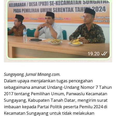
Sungayang, Jurnal Minang.com.
Dalam upaya menjalankan tugas pencegahan
sebagaimana amanat Undang-Undang Nomor 7 Tahun
2017 tentang Pemilihan Umum, Panwaslu Kecamatan
Sungayang, Kabupaten Tanah Datar, mengirim surat
imbauan kepada Partai Politik peserta Pemilu 2024 di
Kecamatan Sungayang untuk tidak melakukan