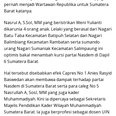
pernah menjadi Wartawan Republika untuk Sumatera
Barat katanya.
Nasrul A, S.SoI, MM yang beristrikan Weni Yulianti
dikarunia 4 orang anak. Lelaki yang berasal dari Nagari
Batu Taba Kecamatan Batipuh Selatan dan Nagari
Balimbiang Kecamatan Rambatan serta sumando
urang Nagari Sumaniak Kecamatan Salimpaung ini
optimis bakal menambah kursi partai Nasdem di Dapil
6 Sumatera Barat.
Hal tersebut disebabkan efek Capres No 1 Anies Rasyid
Baswedan akan membawa dampak terhadap partai
Nasdem di Sumatera Barat serta para caleg No 5
Nasrullah A, SosI, MM yang juga kader
Muhammadiyah. Kini ia dipercaya sebagai Sekretaris
Majelis Pendidikan Kader Wilayah Muhammadiyah
Sumatera Barat. Ia juga berprofesi sebagai dosen UIN