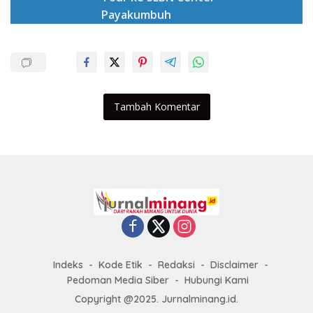
Payakumbuh
Tambah Komentar
Indeks
Kode Etik
Redaksi
Disclaimer
Pedoman Media Siber
Hubungi Kami
Copyright @2025. Jurnalminang.id.