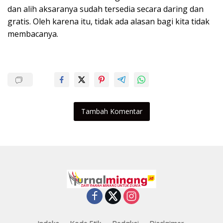
dan alih aksaranya sudah tersedia secara daring dan
gratis. Oleh karena itu, tidak ada alasan bagi kita tidak
membacanya.
Tambah Komentar