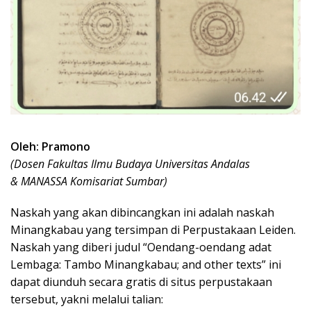
Oleh: Pramono
(Dosen Fakultas Ilmu Budaya Universitas Andalas
& MANASSA Komisariat Sumbar)
Naskah yang akan dibincangkan ini adalah naskah
Minangkabau yang tersimpan di Perpustakaan Leiden.
Naskah yang diberi judul “Oendang-oendang adat
Lembaga: Tambo Minangkabau; and other texts” ini
dapat diunduh secara gratis di situs perpustakaan
tersebut, yakni melalui talian: