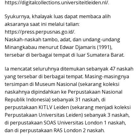
https://digitalcollections.universiteitleiden.nl/.
Syukurnya, khalayak luas dapat membaca alih
aksaranya saat ini melalui talian:
https://press.perpusnas.go.id/.
Naskah-naskah tambo, adat, dan undang-undang
Minangkabau menurut Edwar Djamaris (1991),
tersebar di berbagai tempat di luar Sumatera Barat.
Ia mencatat seluruhnya ditemukan sebanyak 47 naskah
yang tersebar di berbagai tempat. Masing-masingnya
tersimpan di Museum Nasional (sekarang koleksi
naskahnya dipindahkan ke Perpustakaan Nasional
Republik Indonesia) sebanyak 31 naskah, di
perpustakaan KITLV Leiden (sekarang menjadi koleksi
Perpustakaan Universitas Leiden) sebanyak 3 naskah,
di perpustakaan SOAS Universitas London 1 naskah,
dan di perpustakaan RAS London 2 naskah.