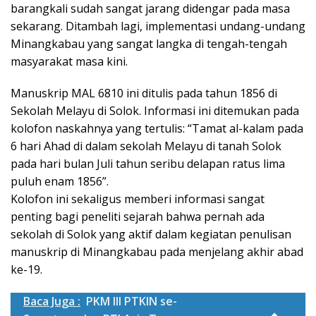
barangkali sudah sangat jarang didengar pada masa
sekarang. Ditambah lagi, implementasi undang-undang
Minangkabau yang sangat langka di tengah-tengah
masyarakat masa kini.
Manuskrip MAL 6810 ini ditulis pada tahun 1856 di
Sekolah Melayu di Solok. Informasi ini ditemukan pada
kolofon naskahnya yang tertulis: “Tamat al-kalam pada
6 hari Ahad di dalam sekolah Melayu di tanah Solok
pada hari bulan Juli tahun seribu delapan ratus lima
puluh enam 1856”.
Kolofon ini sekaligus memberi informasi sangat
penting bagi peneliti sejarah bahwa pernah ada
sekolah di Solok yang aktif dalam kegiatan penulisan
manuskrip di Minangkabau pada menjelang akhir abad
ke-19.
Baca Juga :
PKM III PTKIN se-