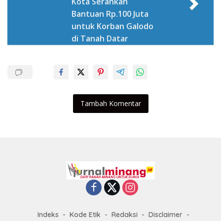
Kota Serahkan
Bantuan Rp.100 Juta
untuk Korban Galodo
di Tanah Datar
Tambah Komentar
Indeks
Kode Etik
Redaksi
Disclaimer