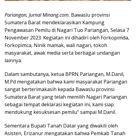
Pariangan, Jurnal Minang.com.
Bawaslu provinsi
Sumatera Barat mendeklarasikan Kampung
Pengawasan Pemilu di Nagari Tuo Pariangan, Selasa 7
November 2023. Kegiatan ini dihadiri oleh Forkopimda,
Forkopimca, Ninik mamak, wali nagari, tokoh
masyarakat, awak media serta berbagai undangan
lainnya.
Dalam sambutanya, ketua BPRN Pariangan, M.Danil,
M.Pd mengatakan bahwa kami masyarakat Pariangan
sangat berterimakasih kepada Bawaslu provinsi
Sumatera Barat yang telah memilih Nagari Pariangan
sebagai tempat deklarasi kegiatan ini, kami siap
mendukung kesuksesan pemilu” sampai M.Danil.
Sementara Bupati Tanah Datar yang diwakili oleh
Asisten, Erizanur mengatakan bahwa Pemkab Tanah