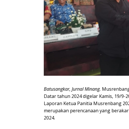
Batusangkar, Jurnal Minang.
Musrenbang 
Datar tahun 2024 digelar Kamis, 19/9-20
Laporan Ketua Panitia Musrenbang 20
merupakan perencanaan yang berakar 
2024.