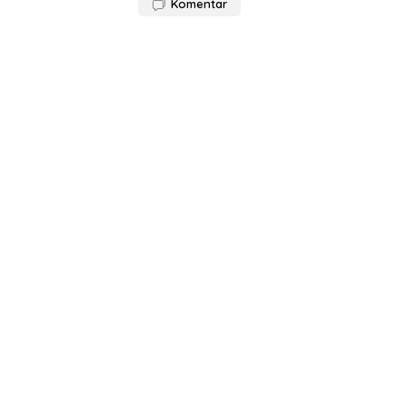
Komentar