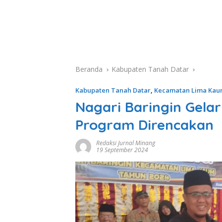
Beranda
Kabupaten Tanah Datar
Kabupaten Tanah Datar
,
Kecamatan Lima Ka
Nagari Baringin Gel
Program Direncakan
Redaksi Jurnal Minang
19 September 2024