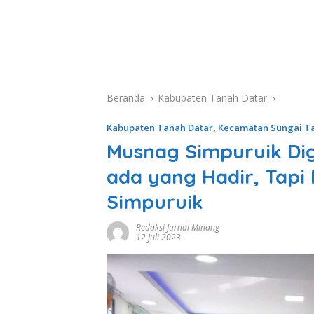
Beranda
Kabupaten Tanah Datar
Kabupaten Tanah Datar
,
Kecamatan Sungai T
Musnag Simpuruik Dig
ada yang Hadir, Tapi
Simpuruik
Redaksi Jurnal Minang
12 Juli 2023