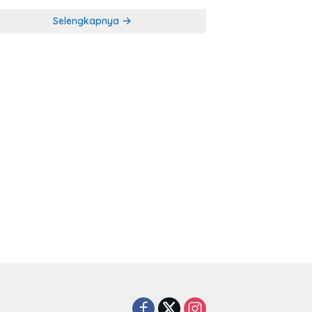
Selengkapnya