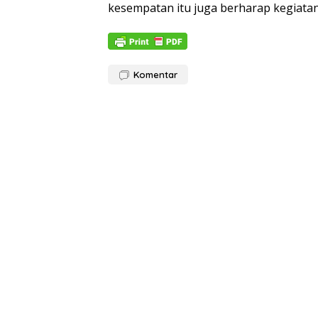
kesempatan itu juga berharap kegiatan
Komentar