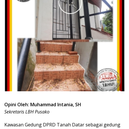
Opini Oleh: Muhammad Intania, SH
Sekretaris LBH Pusako
Kawasan Gedung DPRD Tanah Datar sebagai gedung