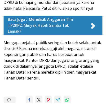
DPRD di Lumajang mundur dari jabatannya karena
tidak hafal Pancasila. Patut ditiru sikap sportif nya!
Baca Juga :
Menelisik Anggaran Tim
TP2KP2: Minyak Habih Samba Tak
Lamak?
Mengapa pejabat publik sering dan boleh selalu untuk
dikritisi? Karena mereka digaji oleh negara, mewakili
kepentingan publik dan harus berbuat untuk
masyarakat. Kantor DPRD dan juga orang orang yang
duduk di dalamnya (anggota DPRD) adalah etalase
Tanah Datar karena mereka dipilih oleh masyarakat
Tanah Datar sendiri.