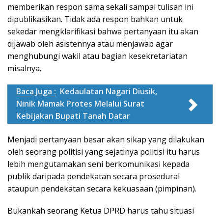
memberikan respon sama sekali sampai tulisan ini
dipublikasikan. Tidak ada respon bahkan untuk
sekedar mengklarifikasi bahwa pertanyaan itu akan
dijawab oleh asistennya atau menjawab agar
menghubungi wakil atau bagian kesekretariatan
misalnya.
Baca Juga :
Kedaulatan Nagari Diusik,
Ninik Mamak Protes Melalui Surat
Kebijakan Bupati Tanah Datar
Menjadi pertanyaan besar akan sikap yang dilakukan
oleh seorang politisi yang sejatinya politisi itu harus
lebih mengutamakan seni berkomunikasi kepada
publik daripada pendekatan secara prosedural
ataupun pendekatan secara kekuasaan (pimpinan).
Bukankah seorang Ketua DPRD harus tahu situasi