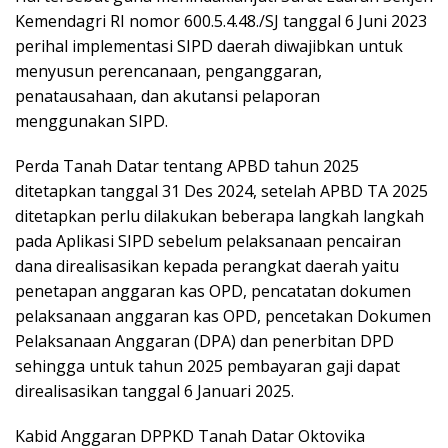
Kemendagri RI nomor 600.5.4.48./SJ tanggal 6 Juni 2023
perihal implementasi SIPD daerah diwajibkan untuk
menyusun perencanaan, penganggaran,
penatausahaan, dan akutansi pelaporan
menggunakan SIPD.
Perda Tanah Datar tentang APBD tahun 2025
ditetapkan tanggal 31 Des 2024, setelah APBD TA 2025
ditetapkan perlu dilakukan beberapa langkah langkah
pada Aplikasi SIPD sebelum pelaksanaan pencairan
dana direalisasikan kepada perangkat daerah yaitu
penetapan anggaran kas OPD, pencatatan dokumen
pelaksanaan anggaran kas OPD, pencetakan Dokumen
Pelaksanaan Anggaran (DPA) dan penerbitan DPD
sehingga untuk tahun 2025 pembayaran gaji dapat
direalisasikan tanggal 6 Januari 2025.
Kabid Anggaran DPPKD Tanah Datar Oktovika