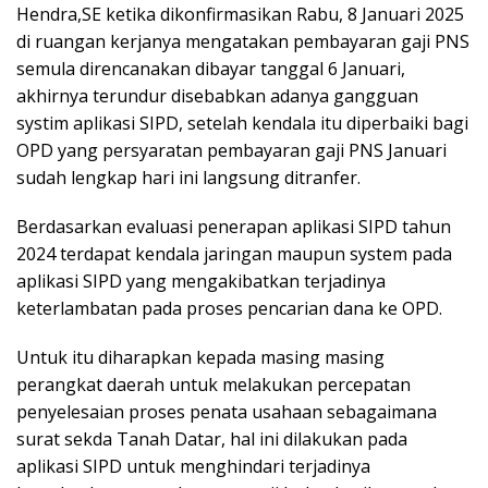
Hendra,SE ketika dikonfirmasikan Rabu, 8 Januari 2025
di ruangan kerjanya mengatakan pembayaran gaji PNS
semula direncanakan dibayar tanggal 6 Januari,
akhirnya terundur disebabkan adanya gangguan
systim aplikasi SIPD, setelah kendala itu diperbaiki bagi
OPD yang persyaratan pembayaran gaji PNS Januari
sudah lengkap hari ini langsung ditranfer.
Berdasarkan evaluasi penerapan aplikasi SIPD tahun
2024 terdapat kendala jaringan maupun system pada
aplikasi SIPD yang mengakibatkan terjadinya
keterlambatan pada proses pencarian dana ke OPD.
Untuk itu diharapkan kepada masing masing
perangkat daerah untuk melakukan percepatan
penyelesaian proses penata usahaan sebagaimana
surat sekda Tanah Datar, hal ini dilakukan pada
aplikasi SIPD untuk menghindari terjadinya