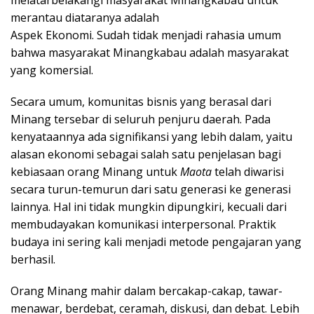
melatarbelakangi masyarakat Minangkabau untuk
merantau diataranya adalah
Aspek Ekonomi. Sudah tidak menjadi rahasia umum
bahwa masyarakat Minangkabau adalah masyarakat
yang komersial.
Secara umum, komunitas bisnis yang berasal dari
Minang tersebar di seluruh penjuru daerah. Pada
kenyataannya ada signifikansi yang lebih dalam, yaitu
alasan ekonomi sebagai salah satu penjelasan bagi
kebiasaan orang Minang untuk
Maota
telah diwarisi
secara turun-temurun dari satu generasi ke generasi
lainnya. Hal ini tidak mungkin dipungkiri, kecuali dari
membudayakan komunikasi interpersonal. Praktik
budaya ini sering kali menjadi metode pengajaran yang
berhasil.
Orang Minang mahir dalam bercakap-cakap, tawar-
menawar, berdebat, ceramah, diskusi, dan debat. Lebih