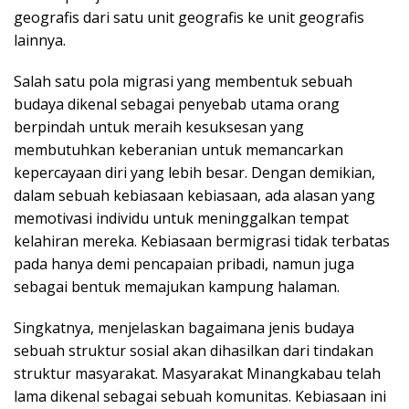
geografis dari satu unit geografis ke unit geografis
lainnya.
Salah satu pola migrasi yang membentuk sebuah
budaya dikenal sebagai penyebab utama orang
berpindah untuk meraih kesuksesan yang
membutuhkan keberanian untuk memancarkan
kepercayaan diri yang lebih besar. Dengan demikian,
dalam sebuah kebiasaan kebiasaan, ada alasan yang
memotivasi individu untuk meninggalkan tempat
kelahiran mereka. Kebiasaan bermigrasi tidak terbatas
pada hanya demi pencapaian pribadi, namun juga
sebagai bentuk memajukan kampung halaman.
Singkatnya, menjelaskan bagaimana jenis budaya
sebuah struktur sosial akan dihasilkan dari tindakan
struktur masyarakat. Masyarakat Minangkabau telah
lama dikenal sebagai sebuah komunitas. Kebiasaan ini