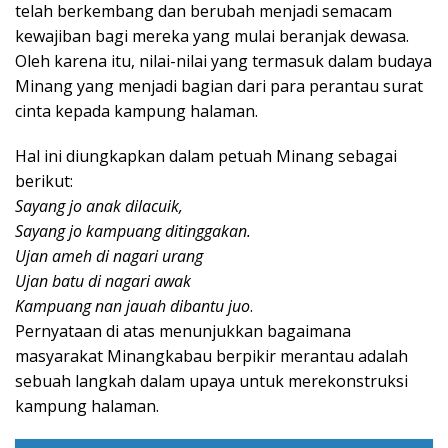
telah berkembang dan berubah menjadi semacam
kewajiban bagi mereka yang mulai beranjak dewasa.
Oleh karena itu, nilai-nilai yang termasuk dalam budaya
Minang yang menjadi bagian dari para perantau surat
cinta kepada kampung halaman.
Hal ini diungkapkan dalam petuah Minang sebagai
berikut:
Sayang jo anak dilacuik,
Sayang jo kampuang ditinggakan.
Ujan ameh di nagari urang
Ujan batu di nagari awak
Kampuang nan jauah dibantu juo
.
Pernyataan di atas menunjukkan bagaimana
masyarakat Minangkabau berpikir merantau adalah
sebuah langkah dalam upaya untuk merekonstruksi
kampung halaman.