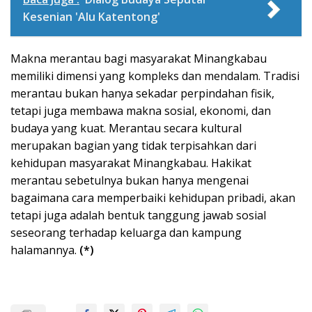
Kesenian 'Alu Katentong'
Makna merantau bagi masyarakat Minangkabau
memiliki dimensi yang kompleks dan mendalam. Tradisi
merantau bukan hanya sekadar perpindahan fisik,
tetapi juga membawa makna sosial, ekonomi, dan
budaya yang kuat. Merantau secara kultural
merupakan bagian yang tidak terpisahkan dari
kehidupan masyarakat Minangkabau. Hakikat
merantau sebetulnya bukan hanya mengenai
bagaimana cara memperbaiki kehidupan pribadi, akan
tetapi juga adalah bentuk tanggung jawab sosial
seseorang terhadap keluarga dan kampung
halamannya.
(*)