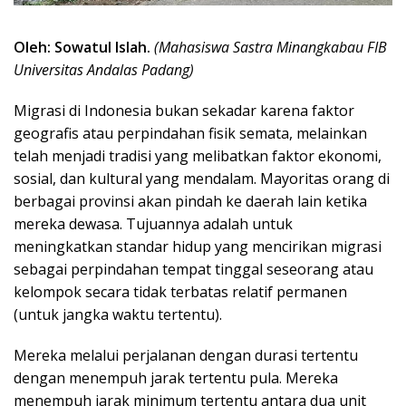
Oleh: Sowatul Islah.
(Mahasiswa Sastra Minangkabau FIB
Universitas Andalas Padang)
Migrasi di Indonesia bukan sekadar karena faktor
geografis atau perpindahan fisik semata, melainkan
telah menjadi tradisi yang melibatkan faktor ekonomi,
sosial, dan kultural yang mendalam. Mayoritas orang di
berbagai provinsi akan pindah ke daerah lain ketika
mereka dewasa. Tujuannya adalah untuk
meningkatkan standar hidup yang mencirikan migrasi
sebagai perpindahan tempat tinggal seseorang atau
kelompok secara tidak terbatas relatif permanen
(untuk jangka waktu tertentu).
Mereka melalui perjalanan dengan durasi tertentu
dengan menempuh jarak tertentu pula. Mereka
menempuh jarak minimum tertentu antara dua unit