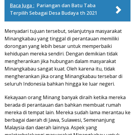
Baca Juga :
Pariangan dan Batu Taba
Terpilih Sebagai Desa Budaya th 2021
Menyadari tujuan tersebut, selanjutnya masyarakat
Minangkabau yang tinggal di perantauan memiliki
dorongan yang lebih besar untuk memperbaiki
kehidupan mereka sendiri. Dengan demikian tidak
mengherankan jika hubungan dalam masyarakat
Minangkabau sangat kuat. Oleh karena itu, tidak
mengherankan jika orang Minangkabau tersebar di
seluruh Indonesia bahkan hingga ke luar negeri.
Kekayaan orang Minang banyak diraih ketika mereka
berada di perantauan dan bahkan membuat rumah
mereka di tempat lain. Mereka sudah lama merantau ke
berbagai daerah di Jawa, Sulawesi, Semenanjung
Malaysia dan daerah lainnya. Aspek yang