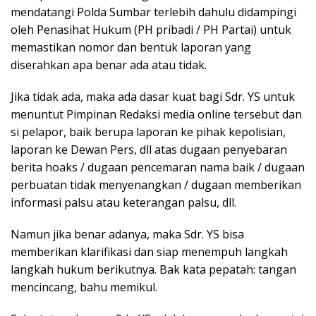
mendatangi Polda Sumbar terlebih dahulu didampingi
oleh Penasihat Hukum (PH pribadi / PH Partai) untuk
memastikan nomor dan bentuk laporan yang
diserahkan apa benar ada atau tidak.
Jika tidak ada, maka ada dasar kuat bagi Sdr. YS untuk
menuntut Pimpinan Redaksi media online tersebut dan
si pelapor, baik berupa laporan ke pihak kepolisian,
laporan ke Dewan Pers, dll atas dugaan penyebaran
berita hoaks / dugaan pencemaran nama baik / dugaan
perbuatan tidak menyenangkan / dugaan memberikan
informasi palsu atau keterangan palsu, dll.
Namun jika benar adanya, maka Sdr. YS bisa
memberikan klarifikasi dan siap menempuh langkah
langkah hukum berikutnya. Bak kata pepatah: tangan
mencincang, bahu memikul.