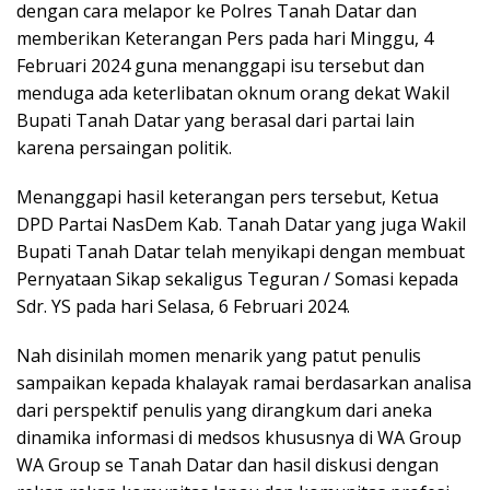
dengan cara melapor ke Polres Tanah Datar dan
memberikan Keterangan Pers pada hari Minggu, 4
Februari 2024 guna menanggapi isu tersebut dan
menduga ada keterlibatan oknum orang dekat Wakil
Bupati Tanah Datar yang berasal dari partai lain
karena persaingan politik.
Menanggapi hasil keterangan pers tersebut, Ketua
DPD Partai NasDem Kab. Tanah Datar yang juga Wakil
Bupati Tanah Datar telah menyikapi dengan membuat
Pernyataan Sikap sekaligus Teguran / Somasi kepada
Sdr. YS pada hari Selasa, 6 Februari 2024.
Nah disinilah momen menarik yang patut penulis
sampaikan kepada khalayak ramai berdasarkan analisa
dari perspektif penulis yang dirangkum dari aneka
dinamika informasi di medsos khususnya di WA Group
WA Group se Tanah Datar dan hasil diskusi dengan