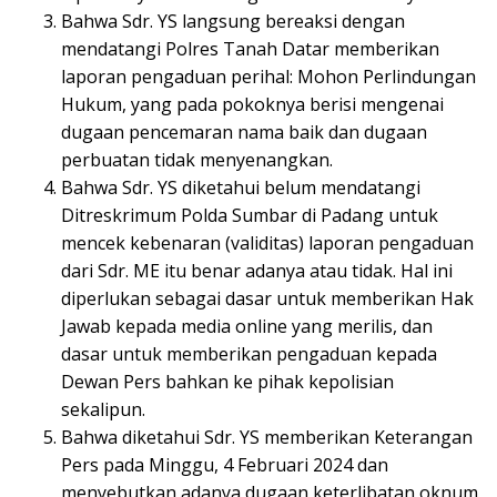
Bahwa Sdr. YS langsung bereaksi dengan
mendatangi Polres Tanah Datar memberikan
laporan pengaduan perihal: Mohon Perlindungan
Hukum, yang pada pokoknya berisi mengenai
dugaan pencemaran nama baik dan dugaan
perbuatan tidak menyenangkan.
Bahwa Sdr. YS diketahui belum mendatangi
Ditreskrimum Polda Sumbar di Padang untuk
mencek kebenaran (validitas) laporan pengaduan
dari Sdr. ME itu benar adanya atau tidak. Hal ini
diperlukan sebagai dasar untuk memberikan Hak
Jawab kepada media online yang merilis, dan
dasar untuk memberikan pengaduan kepada
Dewan Pers bahkan ke pihak kepolisian
sekalipun.
Bahwa diketahui Sdr. YS memberikan Keterangan
Pers pada Minggu, 4 Februari 2024 dan
menyebutkan adanya dugaan keterlibatan oknum