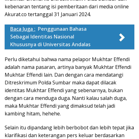
kebenaran tentang isi pemberitaan dari media online
Akurat.co tertanggal 31 Januari 2024.
Baca Juga :
Penggunaan Bahasa
Sebagai Identitas Nasional
Khususnya di Universitas Andalas
Perlu diketahui bahwa nama pelapor Mukhtar Effendi
adalah nama pasaran, artinya banyak Mukhtar Effendi
Mukhtar Effendi lain. Dan dengan cara mendatangi
Ditreskrimum Polda Sumbar maka dapat dilacak
identitas Mukhtar Effendi yang sebenarnya, bukan
dengan cara menduga duga. Nanti kalau salah duga,
maka Mukhtar Effendi yang dimaksud telah jadi
kambing hitam, hehehe.
Selain itu dipandang lebih berbobot dan lebih tepat jika
klarifikasi dan keterangan pers keluar berdasarkan