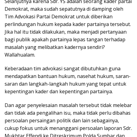
Selanjutnya karena Sdr. YS adalah seorang kader partai
Demokrat, maka sudah sepatutnya di damping oleh
Tim Advokasi Partai Demokrat untuk diberikan
perlindungan hukum kepada kader partainya tersebut.
Jika hal itu tidak dilakukan, maka menjadi pertanyaan
bagi publik apakah partainya lepas tangan terhadap
masalah yang melibatkan kadernya sendiri?
Wallahualam.
Keberadaan tim advokasi sangat dibutuhkan guna
mendapatkan bantuan hukum, nasehat hukum, saran-
saran dan langkah-langkah hukum yang tepat untuk
kepentingan kader dan kepentingan partainya.
Dan agar penyelesaian masalah tersebut tidak melebar
dan tidak ada pengalihan isu, maka tidak perlu dibahas
persoalan persaingan politik dan lain sebagainya,
cukup fokus untuk menanggani persoalan laporan Sdr.
Mukhtar Effendi ke Ditreskrimum Polda Sumbar dan