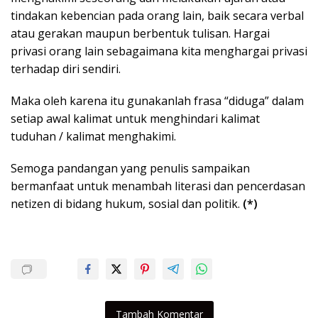
tindakan kebencian pada orang lain, baik secara verbal
atau gerakan maupun berbentuk tulisan. Hargai
privasi orang lain sebagaimana kita menghargai privasi
terhadap diri sendiri.
Maka oleh karena itu gunakanlah frasa “diduga” dalam
setiap awal kalimat untuk menghindari kalimat
tuduhan / kalimat menghakimi.
Semoga pandangan yang penulis sampaikan
bermanfaat untuk menambah literasi dan pencerdasan
netizen di bidang hukum, sosial dan politik.
(*)
Tambah Komentar