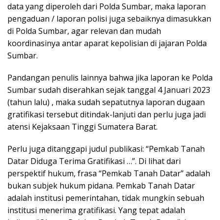
data yang diperoleh dari Polda Sumbar, maka laporan
pengaduan / laporan polisi juga sebaiknya dimasukkan
di Polda Sumbar, agar relevan dan mudah
koordinasinya antar aparat kepolisian di jajaran Polda
Sumbar.
Pandangan penulis lainnya bahwa jika laporan ke Polda
Sumbar sudah diserahkan sejak tanggal 4 Januari 2023
(tahun lalu) , maka sudah sepatutnya laporan dugaan
gratifikasi tersebut ditindak-lanjuti dan perlu juga jadi
atensi Kejaksaan Tinggi Sumatera Barat.
Perlu juga ditanggapi judul publikasi: “Pemkab Tanah
Datar Diduga Terima Gratifikasi …”. Di lihat dari
perspektif hukum, frasa “Pemkab Tanah Datar” adalah
bukan subjek hukum pidana. Pemkab Tanah Datar
adalah institusi pemerintahan, tidak mungkin sebuah
institusi menerima gratifikasi. Yang tepat adalah