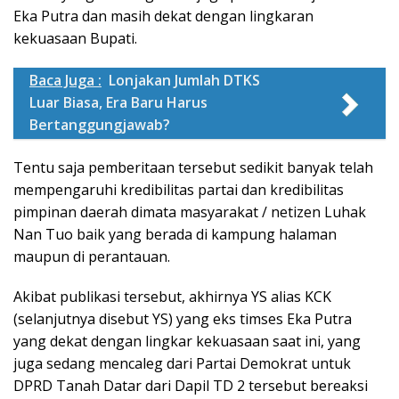
Eka Putra dan masih dekat dengan lingkaran
kekuasaan Bupati.
Baca Juga :
Lonjakan Jumlah DTKS
Luar Biasa, Era Baru Harus
Bertanggungjawab?
Tentu saja pemberitaan tersebut sedikit banyak telah
mempengaruhi kredibilitas partai dan kredibilitas
pimpinan daerah dimata masyarakat / netizen Luhak
Nan Tuo baik yang berada di kampung halaman
maupun di perantauan.
Akibat publikasi tersebut, akhirnya YS alias KCK
(selanjutnya disebut YS) yang eks timses Eka Putra
yang dekat dengan lingkar kekuasaan saat ini, yang
juga sedang mencaleg dari Partai Demokrat untuk
DPRD Tanah Datar dari Dapil TD 2 tersebut bereaksi