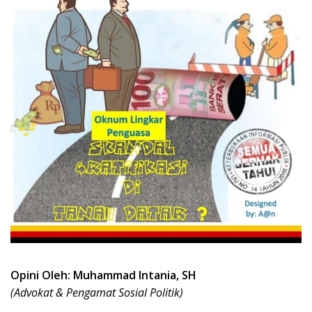
Opini Oleh: Muhammad Intania, SH
(Advokat & Pengamat Sosial Politik)