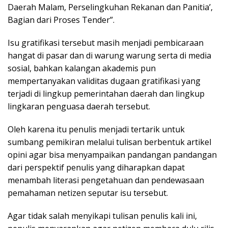
Daerah Malam, Perselingkuhan Rekanan dan Panitia’,
Bagian dari Proses Tender”.
Isu gratifikasi tersebut masih menjadi pembicaraan
hangat di pasar dan di warung warung serta di media
sosial, bahkan kalangan akademis pun
mempertanyakan validitas dugaan gratifikasi yang
terjadi di lingkup pemerintahan daerah dan lingkup
lingkaran penguasa daerah tersebut.
Oleh karena itu penulis menjadi tertarik untuk
sumbang pemikiran melalui tulisan berbentuk artikel
opini agar bisa menyampaikan pandangan pandangan
dari perspektif penulis yang diharapkan dapat
menambah literasi pengetahuan dan pendewasaan
pemahaman netizen seputar isu tersebut.
Agar tidak salah menyikapi tulisan penulis kali ini,