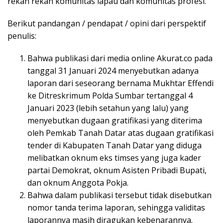
rekan rekan komunitas lapau dan komunitas profesi.
Berikut pandangan / pendapat / opini dari perspektif
penulis:
Bahwa publikasi dari media online Akurat.co pada
tanggal 31 Januari 2024 menyebutkan adanya
laporan dari seseorang bernama Mukhtar Effendi
ke Ditreskrimum Polda Sumbar tertanggal 4
Januari 2023 (lebih setahun yang lalu) yang
menyebutkan dugaan gratifikasi yang diterima
oleh Pemkab Tanah Datar atas dugaan gratifikasi
tender di Kabupaten Tanah Datar yang diduga
melibatkan oknum eks timses yang juga kader
partai Demokrat, oknum Asisten Pribadi Bupati,
dan oknum Anggota Pokja.
Bahwa dalam publikasi tersebut tidak disebutkan
nomor tanda terima laporan, sehingga validitas
laporannya masih diragukan kebenarannya.