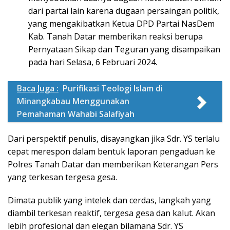
dari partai lain karena dugaan persaingan politik,
yang mengakibatkan Ketua DPD Partai NasDem
Kab. Tanah Datar memberikan reaksi berupa
Pernyataan Sikap dan Teguran yang disampaikan
pada hari Selasa, 6 Februari 2024.
Baca Juga :
Purifikasi Teologi Islam di
Minangkabau Menggunakan
Pemahaman Wahabi Salafiyah
Dari perspektif penulis, disayangkan jika Sdr. YS terlalu
cepat merespon dalam bentuk laporan pengaduan ke
Polres Tanah Datar dan memberikan Keterangan Pers
yang terkesan tergesa gesa.
Dimata publik yang intelek dan cerdas, langkah yang
diambil terkesan reaktif, tergesa gesa dan kalut. Akan
lebih profesional dan elegan bilamana Sdr. YS